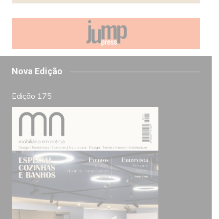
Nova Edição
Edição 175