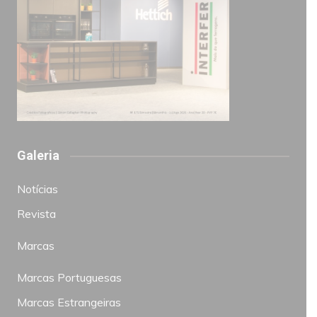
Galeria
Notícias
Revista
Marcas
Marcas Portuguesas
Marcas Estrangeiras