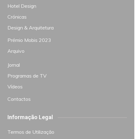
Hotel Design
Crónicas
Design & Arquitetura
Prémio Mobis 2023
Arquivo
Jornal
Programas de TV
Vídeos
Contactos
Informação Legal
Termos de Utilização