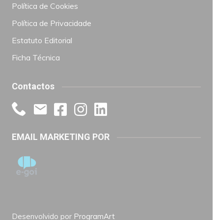
Política de Cookies
Política de Privacidade
Estatuto Editorial
Ficha Técnica
Contactos
EMAIL MARKETING POR
Desenvolvido por
ProgramArt