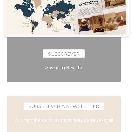
Periodicidade
SUBSCREVER
Assinar a Revista
SUBSCREVER A NEWSLETTER
Acompanhe todas as novidades no seu e-mail!