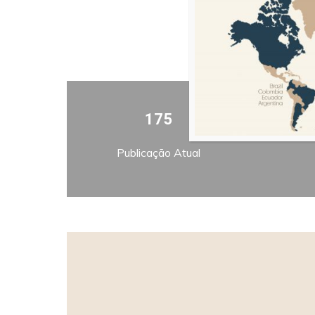
175
Publicação Atual