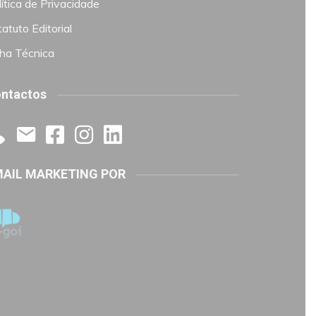
ítica de Privacidade
atuto Editorial
cha Técnica
ntactos
AIL MARKETING POR