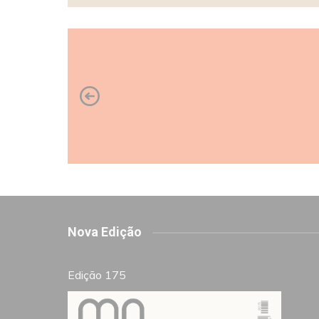
Nova Edição
Edição 175