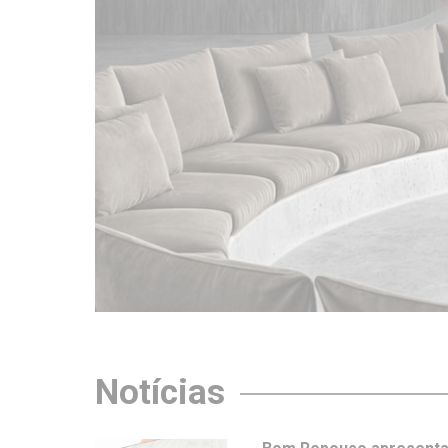
Notícias