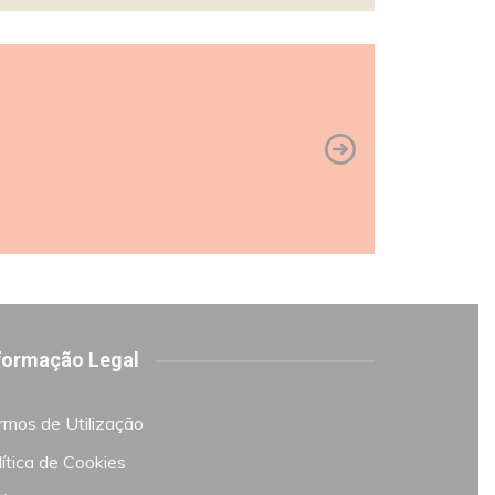
formação Legal
rmos de Utilização
ítica de Cookies