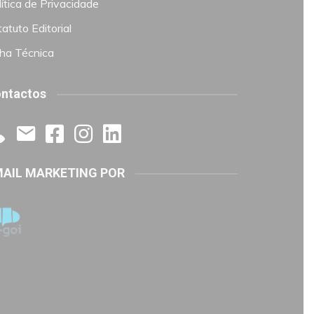
ítica de Privacidade
atuto Editorial
cha Técnica
ntactos
AIL MARKETING POR