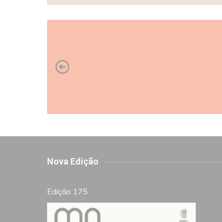
Nova Edição
Edição 175