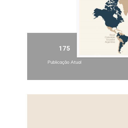
175
Publicação Atual