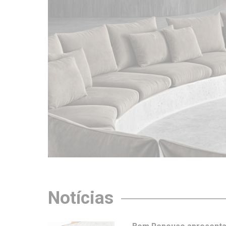
Notícias