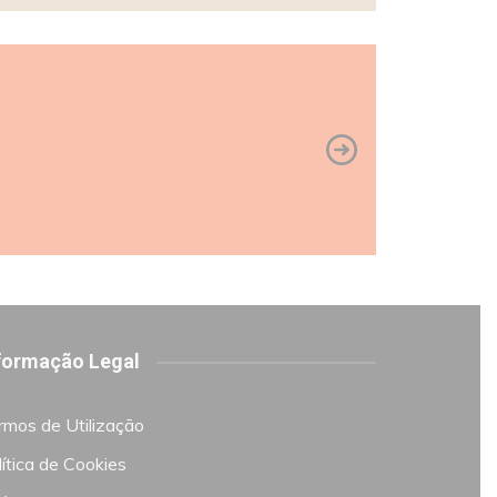
formação Legal
rmos de Utilização
ítica de Cookies