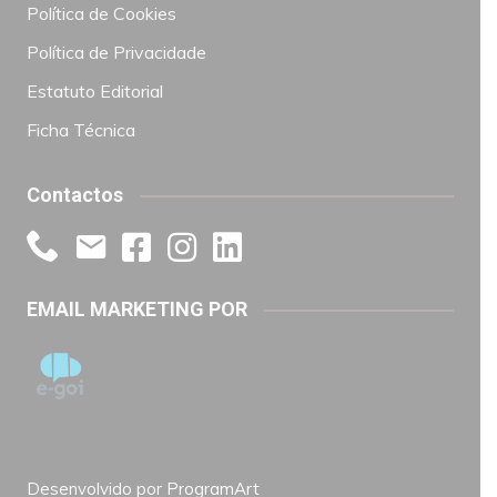
Política de Cookies
Política de Privacidade
Estatuto Editorial
Ficha Técnica
Contactos
EMAIL MARKETING POR
Desenvolvido por
ProgramArt