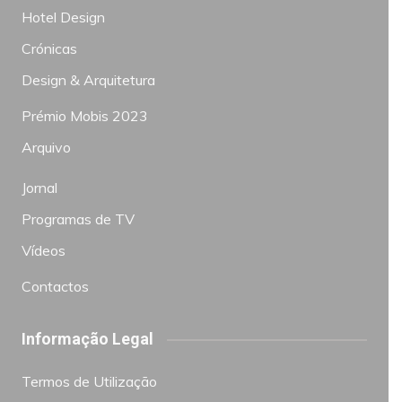
Hotel Design
Crónicas
Design & Arquitetura
Prémio Mobis 2023
Arquivo
Jornal
Programas de TV
Vídeos
Contactos
Informação Legal
Termos de Utilização