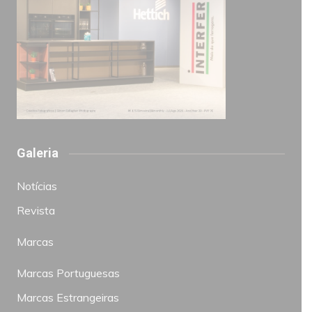
Galeria
Notícias
Revista
Marcas
Marcas Portuguesas
Marcas Estrangeiras