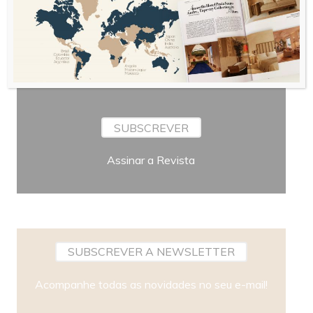
Periodicidade
SUBSCREVER
Assinar a Revista
SUBSCREVER A NEWSLETTER
Acompanhe todas as novidades no seu e-mail!