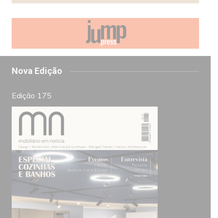
Nova Edição
Edição 175