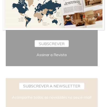
Periodicidade
SUBSCREVER
Assinar a Revista
SUBSCREVER A NEWSLETTER
Acompanhe todas as novidades no seu e-mail!