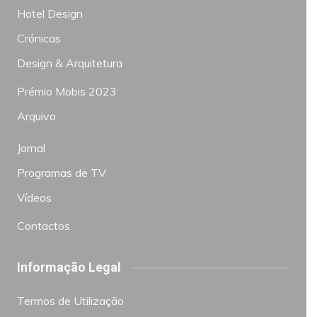
Hotel Design
Crónicas
Design & Arquitetura
Prémio Mobis 2023
Arquivo
Jornal
Programas de TV
Vídeos
Contactos
Informação Legal
Termos de Utilização