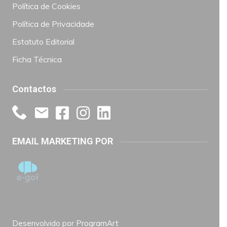
Política de Cookies
Política de Privacidade
Estatuto Editorial
Ficha Técnica
Contactos
EMAIL MARKETING POR
Desenvolvido por
ProgramArt