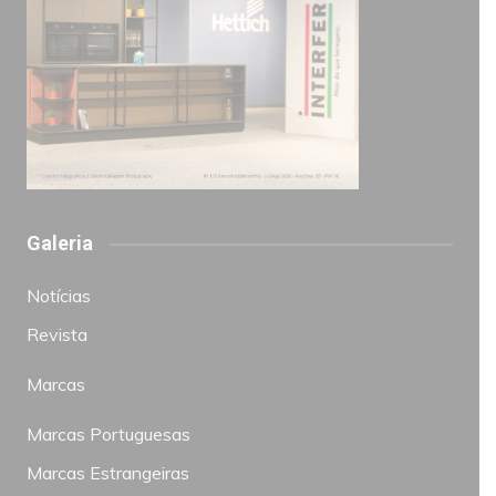
Galeria
Notícias
Revista
Marcas
Marcas Portuguesas
Marcas Estrangeiras