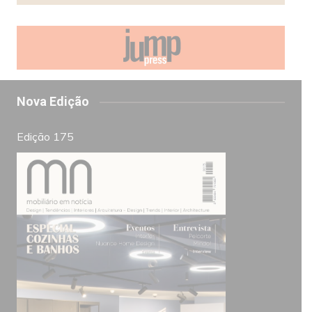
Nova Edição
Edição 175