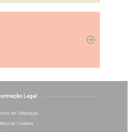
formação Legal
rmos de Utilização
ítica de Cookies