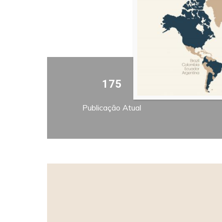
175
Publicação Atual