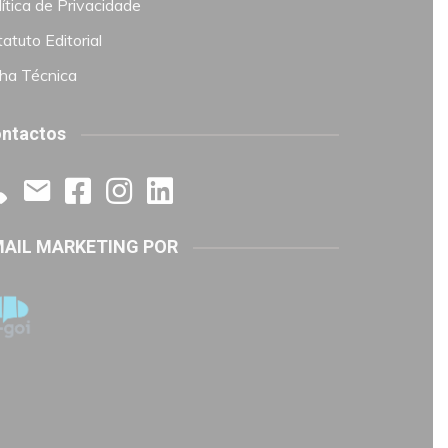
ítica de Privacidade
atuto Editorial
cha Técnica
ntactos
AIL MARKETING POR