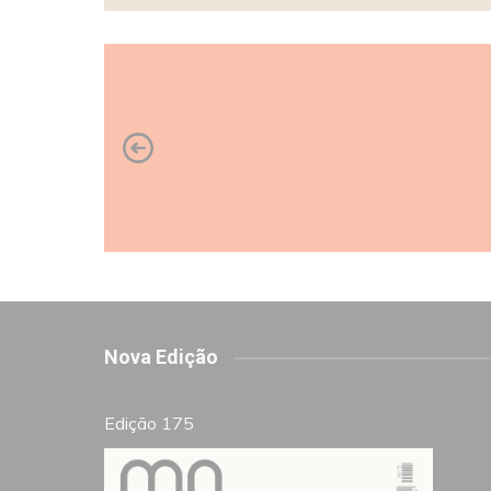
Nova Edição
Edição 175