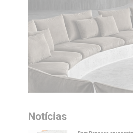
Notícias