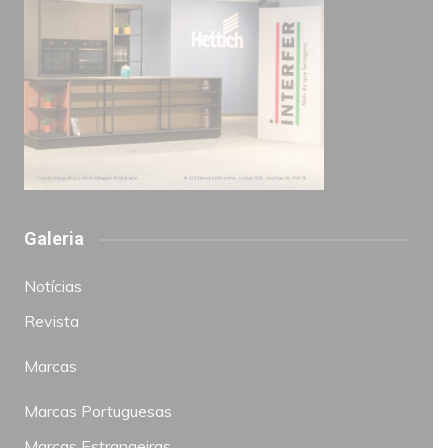
Galeria
Notícias
Revista
Marcas
Marcas Portuguesas
Marcas Estrangeiras