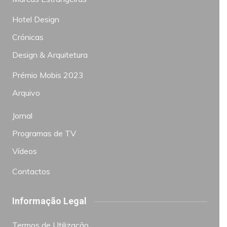
Hotel Design
Crónicas
Design & Arquitetura
Prémio Mobis 2023
Arquivo
Jornal
Programas de TV
Vídeos
Contactos
Informação Legal
Termos de Utilização