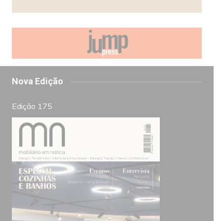
Nova Edição
Edição 175