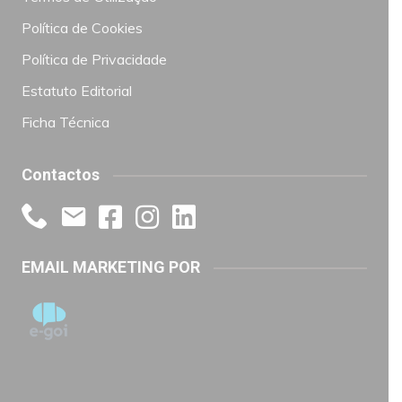
Política de Cookies
Política de Privacidade
Estatuto Editorial
Ficha Técnica
Contactos
EMAIL MARKETING POR