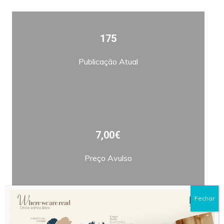
175
Publicação Atual
7,00€
Preço Avulso
Fechar