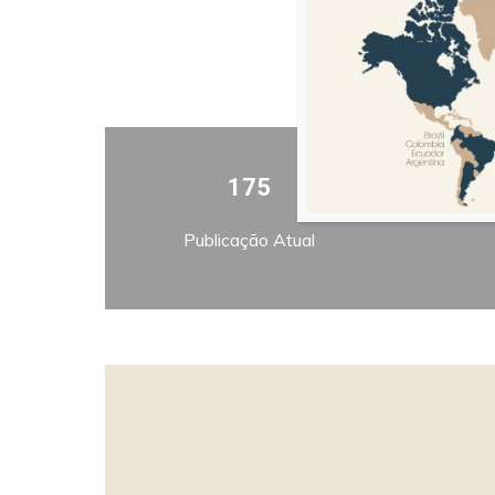
175
Publicação Atual