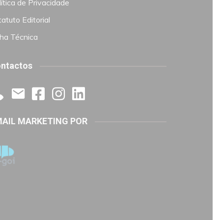
ítica de Privacidade
atuto Editorial
cha Técnica
ntactos
AIL MARKETING POR