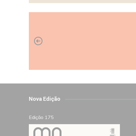
Nova Edição
Edição 175