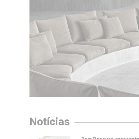
Notícias