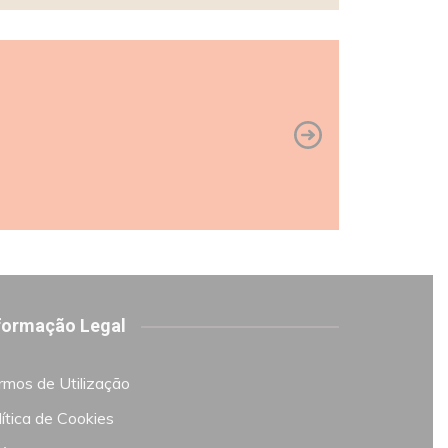
formação Legal
rmos de Utilização
ítica de Cookies