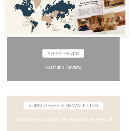
Periodicidade
SUBSCREVER
Assinar a Revista
SUBSCREVER A NEWSLETTER
Acompanhe todas as novidades no seu e-mail!