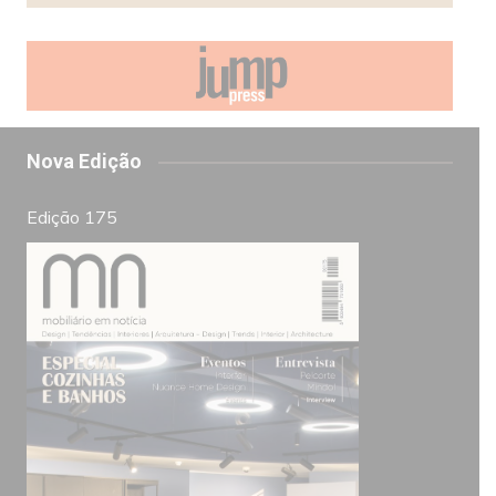
Nova Edição
Edição 175