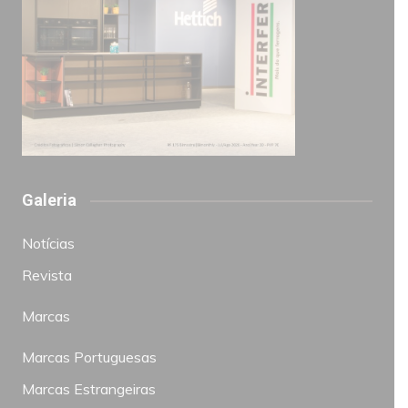
Galeria
Notícias
Revista
Marcas
Marcas Portuguesas
Marcas Estrangeiras