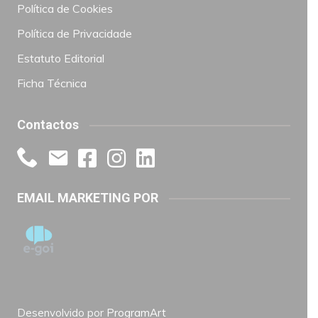
Política de Cookies
Política de Privacidade
Estatuto Editorial
Ficha Técnica
Contactos
EMAIL MARKETING POR
Desenvolvido por
ProgramArt