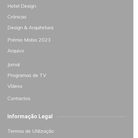
Hotel Design
Crónicas
Design & Arquitetura
Prémio Mobis 2023
Arquivo
Jornal
Programas de TV
Vídeos
Contactos
Informação Legal
Termos de Utilização