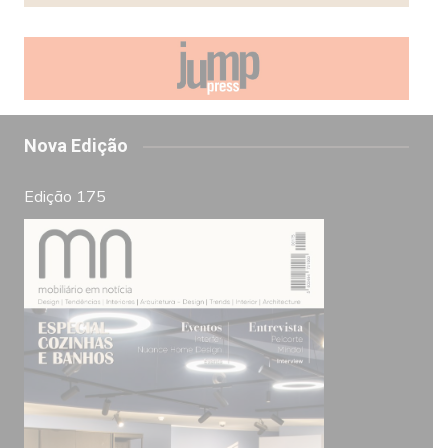
Nova Edição
Edição 175