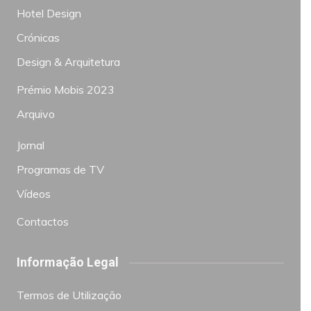
Hotel Design
Crónicas
Design & Arquitetura
Prémio Mobis 2023
Arquivo
Jornal
Programas de TV
Vídeos
Contactos
Informação Legal
Termos de Utilização