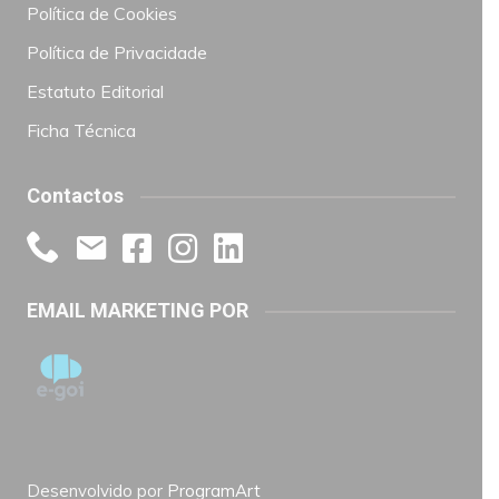
Política de Cookies
Política de Privacidade
Estatuto Editorial
Ficha Técnica
Contactos
EMAIL MARKETING POR
Desenvolvido por
ProgramArt