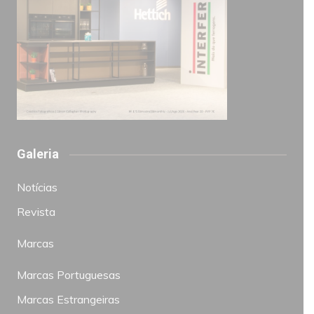
Galeria
Notícias
Revista
Marcas
Marcas Portuguesas
Marcas Estrangeiras