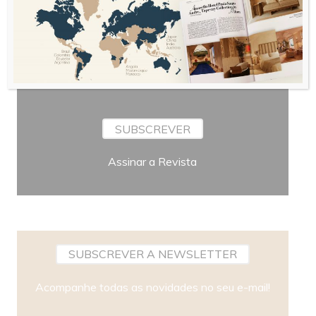
Periodicidade
SUBSCREVER
Assinar a Revista
SUBSCREVER A NEWSLETTER
Acompanhe todas as novidades no seu e-mail!