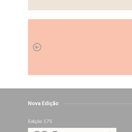
Nova Edição
Edição 175