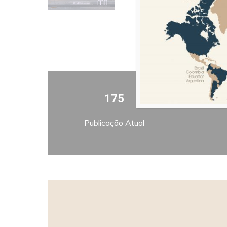
175
Publicação Atual