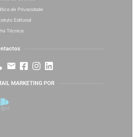
ítica de Privacidade
atuto Editorial
cha Técnica
ntactos
AIL MARKETING POR