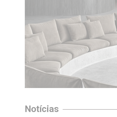
Notícias