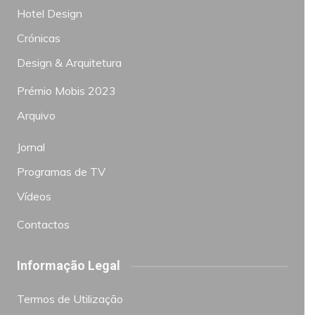
Hotel Design
Crónicas
Design & Arquitetura
Prémio Mobis 2023
Arquivo
Jornal
Programas de TV
Vídeos
Contactos
Informação Legal
Termos de Utilização