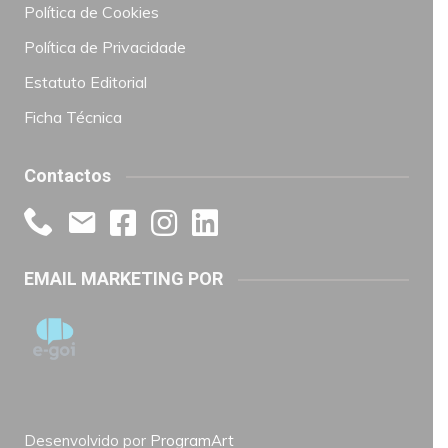
Política de Cookies
Política de Privacidade
Estatuto Editorial
Ficha Técnica
Contactos
EMAIL MARKETING POR
Desenvolvido por
ProgramArt