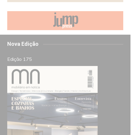
Nova Edição
Edição 175