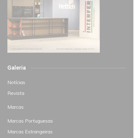
Galeria
Notícias
Revista
Marcas
Marcas Portuguesas
Marcas Estrangeiras