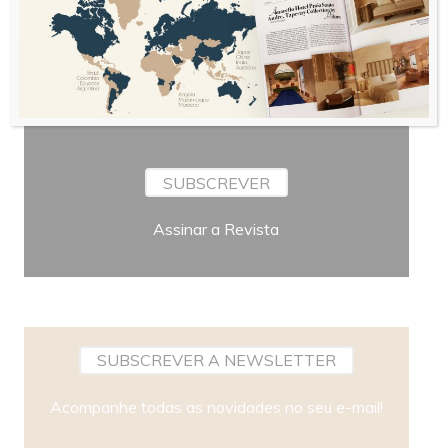
Periodicidade
SUBSCREVER
Assinar a Revista
SUBSCREVER A NEWSLETTER
Acompanhe todas as novidades no seu e-mail!