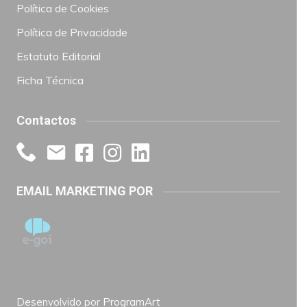
Política de Cookies
Política de Privacidade
Estatuto Editorial
Ficha Técnica
Contactos
EMAIL MARKETING POR
Desenvolvido por
ProgramArt