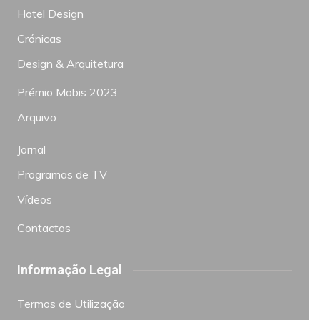
Hotel Design
Crónicas
Design & Arquitetura
Prémio Mobis 2023
Arquivo
Jornal
Programas de TV
Vídeos
Contactos
Informação Legal
Termos de Utilização