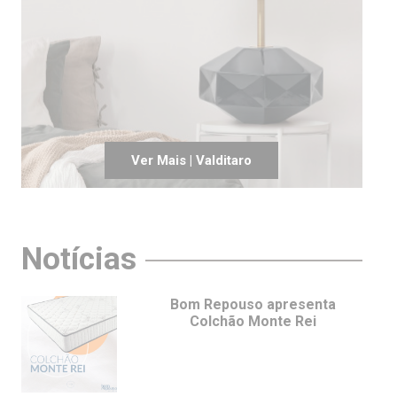
Ver Mais | Valditaro
Notícias
Bom Repouso apresenta
Colchão Monte Rei