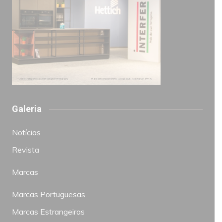
Galeria
Notícias
Revista
Marcas
Marcas Portuguesas
Marcas Estrangeiras