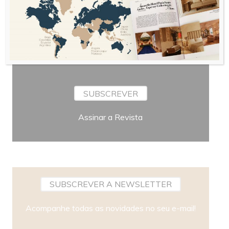
Periodicidade
SUBSCREVER
Assinar a Revista
SUBSCREVER A NEWSLETTER
Acompanhe todas as novidades no seu e-mail!