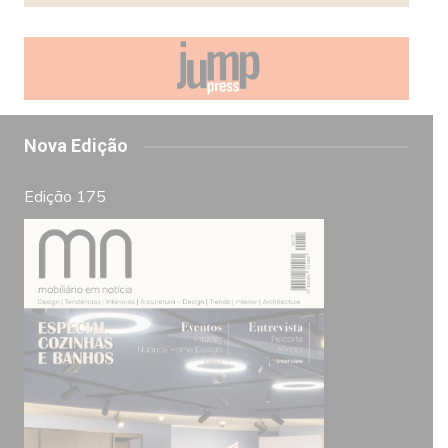
Nova Edição
Edição 175