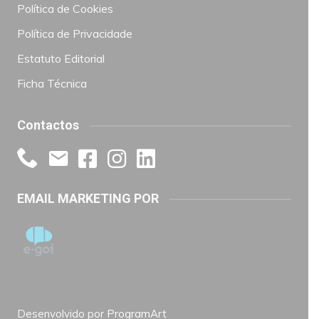
Política de Cookies
Política de Privacidade
Estatuto Editorial
Ficha Técnica
Contactos
EMAIL MARKETING POR
Desenvolvido por
ProgramArt