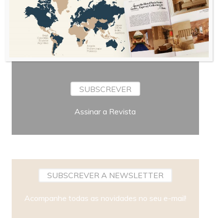
Periodicidade
SUBSCREVER
Assinar a Revista
SUBSCREVER A NEWSLETTER
Acompanhe todas as novidades no seu e-mail!