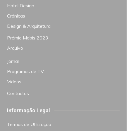
Hotel Design
Crónicas
Design & Arquitetura
Prémio Mobis 2023
Arquivo
Jornal
Programas de TV
Vídeos
Contactos
Informação Legal
Termos de Utilização