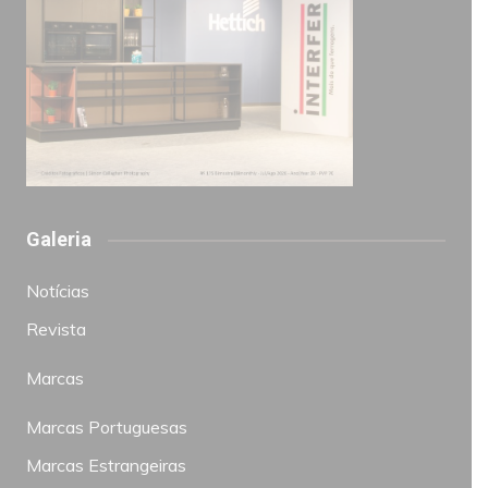
Galeria
Notícias
Revista
Marcas
Marcas Portuguesas
Marcas Estrangeiras