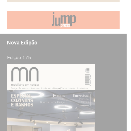
Nova Edição
Edição 175