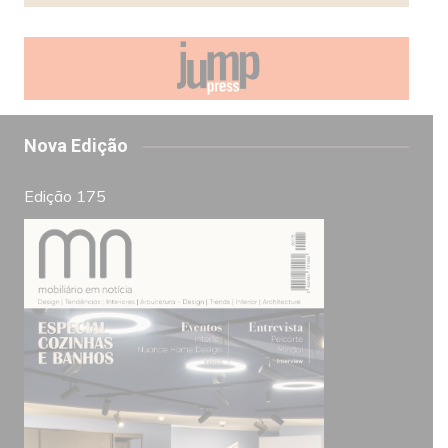
Nova Edição
Edição 175