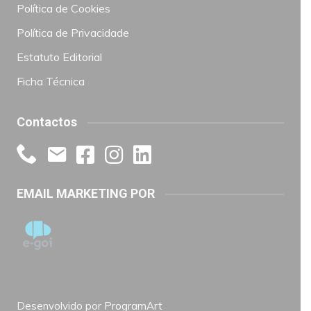
Política de Cookies
Política de Privacidade
Estatuto Editorial
Ficha Técnica
Contactos
EMAIL MARKETING POR
Desenvolvido por
ProgramArt