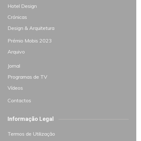
Hotel Design
Crónicas
Design & Arquitetura
Prémio Mobis 2023
Arquivo
Jornal
Programas de TV
Vídeos
Contactos
Informação Legal
Termos de Utilização