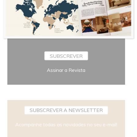
Periodicidade
SUBSCREVER
Assinar a Revista
SUBSCREVER A NEWSLETTER
Acompanhe todas as novidades no seu e-mail!