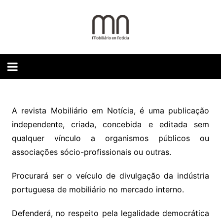
Skip
to
content
A revista Mobiliário em Notícia, é uma publicação
independente, criada, concebida e editada sem
qualquer vínculo a organismos públicos ou
associações sócio-profissionais ou outras.
Procurará ser o veículo de divulgação da indústria
portuguesa de mobiliário no mercado interno.
Defenderá, no respeito pela legalidade democrática