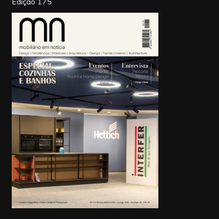
Edição 175