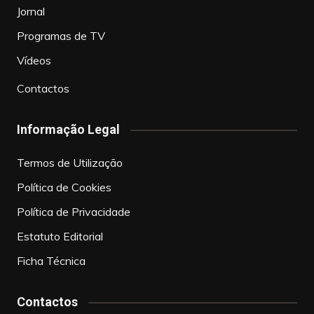
Jornal
Programas de TV
Vídeos
Contactos
Informação Legal
Termos de Utilização
Política de Cookies
Política de Privacidade
Estatuto Editorial
Ficha Técnica
Contactos