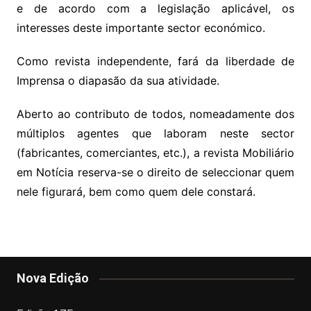
e de acordo com a legislação aplicável, os
interesses deste importante sector económico.
Como revista independente, fará da liberdade de
Imprensa o diapasão da sua atividade.
Aberto ao contributo de todos, nomeadamente dos
múltiplos agentes que laboram neste sector
(fabricantes, comerciantes, etc.), a revista Mobiliário
em Notícia reserva-se o direito de seleccionar quem
nele figurará, bem como quem dele constará.
Nova Edição