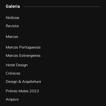
Galeria
Notícias
Revista
Marcas
Marcas Portuguesas
Marcas Estrangeiras
Hotel Design
Crónicas
Design & Arquitetura
Prémio Mobis 2023
Arquivo