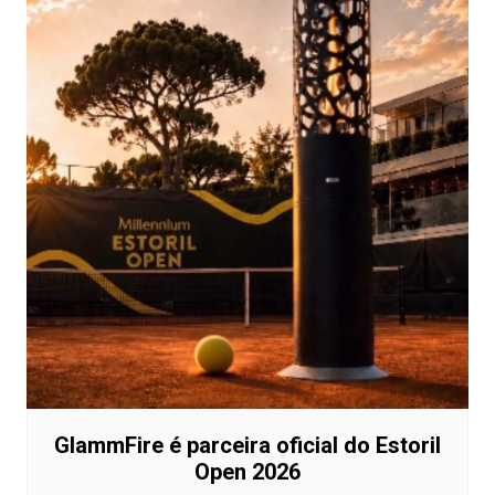
GlammFire é parceira oficial do Estoril
Open 2026