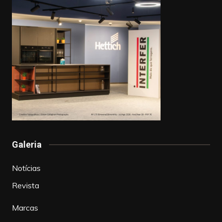
Galeria
Notícias
Revista
Marcas