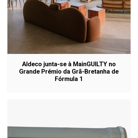
Aldeco junta-se à MainGUILTY no
Grande Prémio da Grã-Bretanha de
Fórmula 1