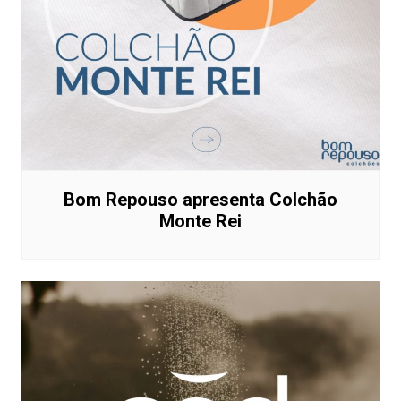
Bom Repouso apresenta Colchão
Monte Rei