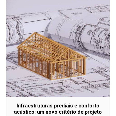
Infraestruturas prediais e conforto
acústico: um novo critério de projeto