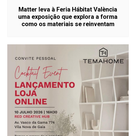
Matter leva à Feria Hábitat València
uma exposição que explora a forma
como os materiais se reinventam