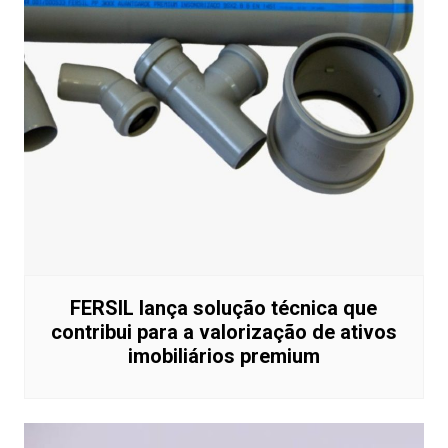
FERSIL lança solução técnica que
contribui para a valorização de ativos
imobiliários premium