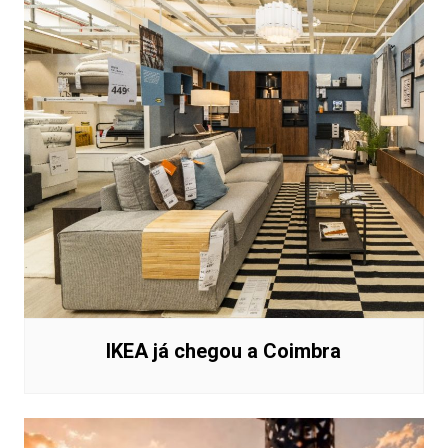
IKEA já chegou a Coimbra