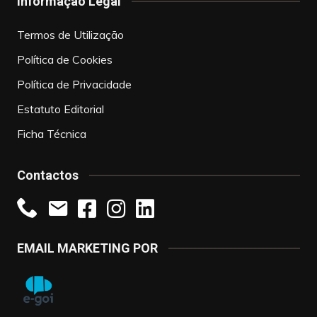
Informação Legal
Termos de Utilização
Política de Cookies
Política de Privacidade
Estatuto Editorial
Ficha Técnica
Contactos
EMAIL MARKETING POR