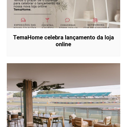
TemaHome celebra lançamento da loja
online