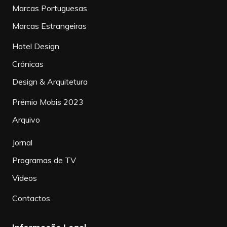
Marcas Portuguesas
Marcas Estrangeiras
Hotel Design
Crónicas
Design & Arquitetura
Prémio Mobis 2023
Arquivo
Jornal
Programas de TV
Vídeos
Contactos