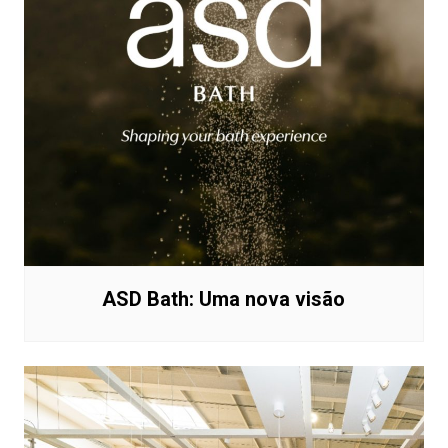
ASD Bath: Uma nova visão