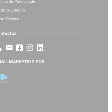
ítica de Privacidade
atuto Editorial
cha Técnica
ntactos
AIL MARKETING POR