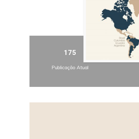
175
Publicação Atual