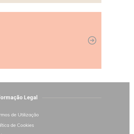
formação Legal
rmos de Utilização
ítica de Cookies