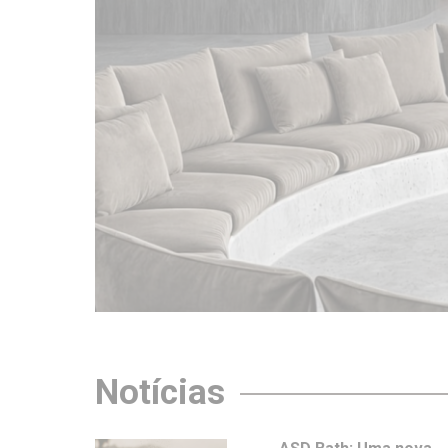
Notícias