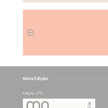
Nova Edição
Edição 175