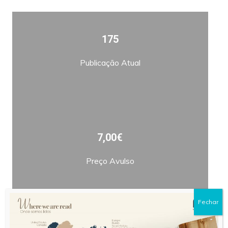
175
Publicação Atual
7,00€
Preço Avulso
Fechar