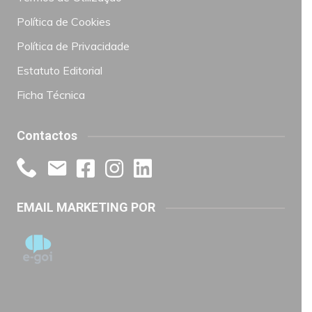
Política de Cookies
Política de Privacidade
Estatuto Editorial
Ficha Técnica
Contactos
EMAIL MARKETING POR