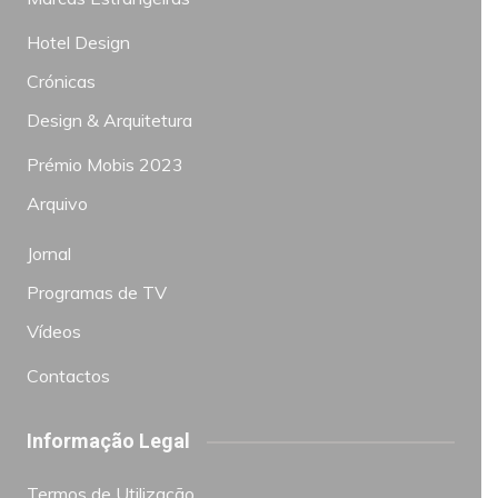
Hotel Design
Crónicas
Design & Arquitetura
Prémio Mobis 2023
Arquivo
Jornal
Programas de TV
Vídeos
Contactos
Informação Legal
Termos de Utilização