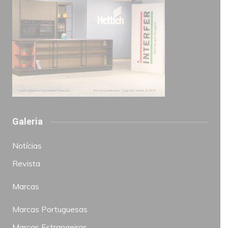
Galeria
Notícias
Revista
Marcas
Marcas Portuguesas
Marcas Estrangeiras