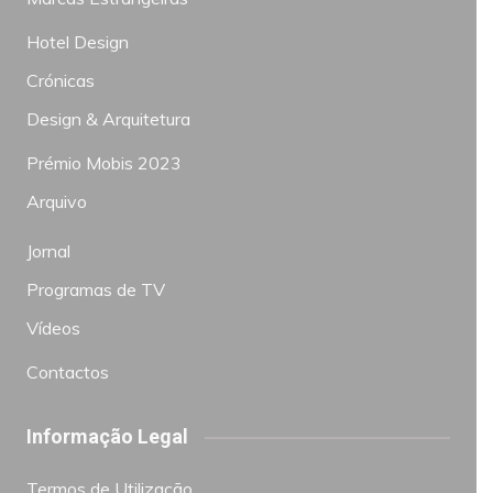
Hotel Design
Crónicas
Design & Arquitetura
Prémio Mobis 2023
Arquivo
Jornal
Programas de TV
Vídeos
Contactos
Informação Legal
Termos de Utilização