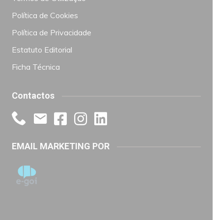
Política de Cookies
Política de Privacidade
Estatuto Editorial
Ficha Técnica
Contactos
EMAIL MARKETING POR