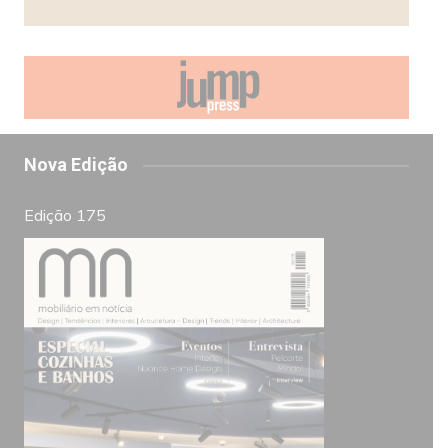
Nova Edição
Edição 175