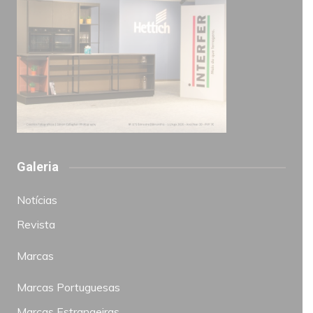
Galeria
Notícias
Revista
Marcas
Marcas Portuguesas
Marcas Estrangeiras