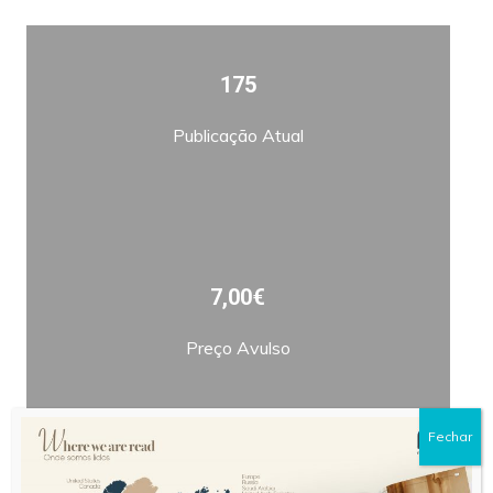
175
Publicação Atual
7,00€
Preço Avulso
Fechar