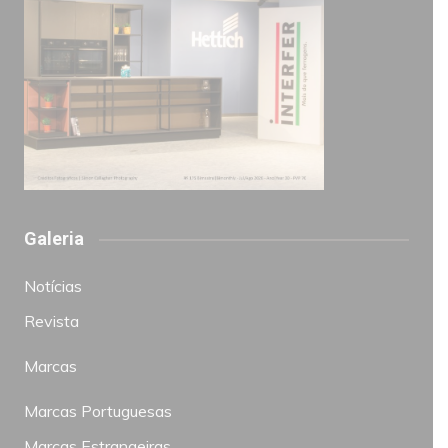
Galeria
Notícias
Revista
Marcas
Marcas Portuguesas
Marcas Estrangeiras