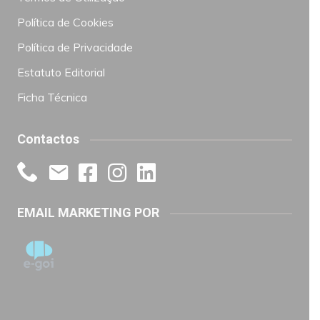
Política de Cookies
Política de Privacidade
Estatuto Editorial
Ficha Técnica
Contactos
EMAIL MARKETING POR