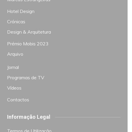
Hotel Design
Crónicas
Design & Arquitetura
Prémio Mobis 2023
Arquivo
Jornal
Programas de TV
Vídeos
Contactos
Informação Legal
Termos de Utilização