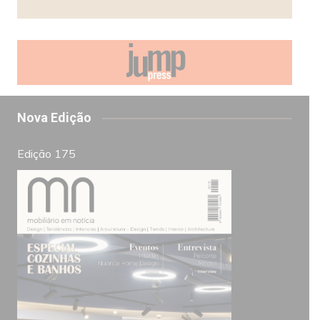
Nova Edição
Edição 175