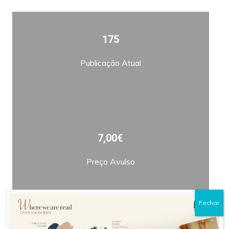
175
Publicação Atual
7,00€
Preço Avulso
Fechar