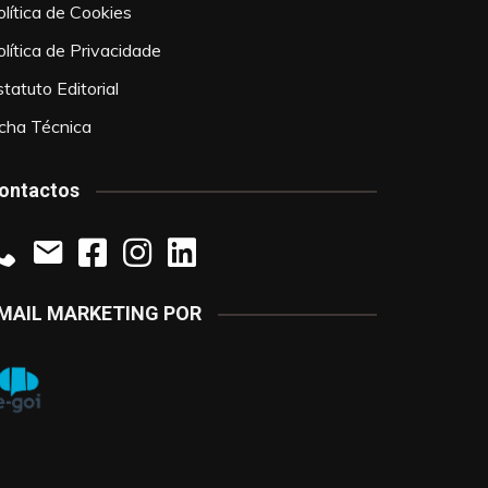
olítica de Cookies
olítica de Privacidade
tatuto Editorial
icha Técnica
ontactos
MAIL MARKETING POR