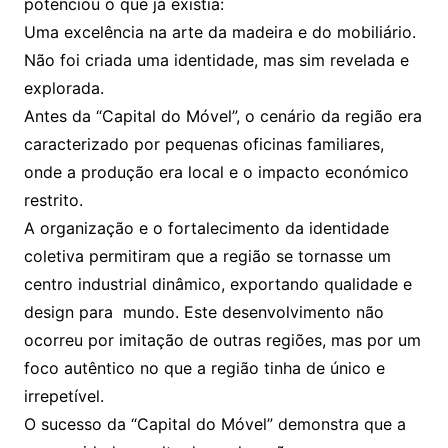
potenciou o que já existia:
Uma excelência na arte da madeira e do mobiliário.
Não foi criada uma identidade, mas sim revelada e
explorada.
Antes da “Capital do Móvel”, o cenário da região era
caracterizado por pequenas oficinas familiares,
onde a produção era local e o impacto económico
restrito.
A organização e o fortalecimento da identidade
coletiva permitiram que a região se tornasse um
centro industrial dinâmico, exportando qualidade e
design para mundo. Este desenvolvimento não
ocorreu por imitação de outras regiões, mas por um
foco autêntico no que a região tinha de único e
irrepetível.
O sucesso da “Capital do Móvel” demonstra que a