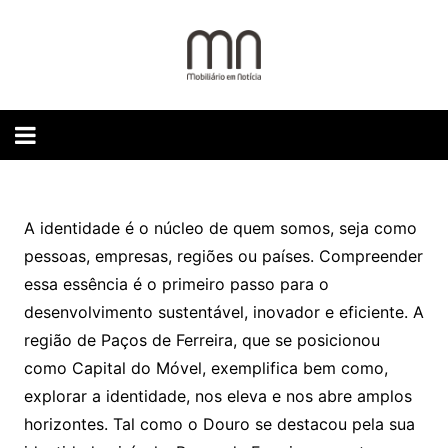
Skip
to
content
A identidade é o núcleo de quem somos, seja como
pessoas, empresas, regiões ou países. Compreender
essa essência é o primeiro passo para o
desenvolvimento sustentável, inovador e eficiente. A
região de Paços de Ferreira, que se posicionou
como Capital do Móvel, exemplifica bem como,
explorar a identidade, nos eleva e nos abre amplos
horizontes. Tal como o Douro se destacou pela sua