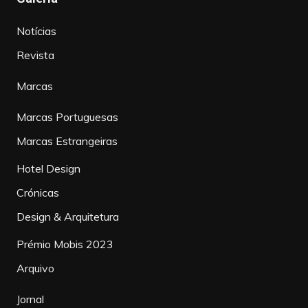
Notícias
Revista
Marcas
Marcas Portuguesas
Marcas Estrangeiras
Hotel Design
Crónicas
Design & Arquitetura
Prémio Mobis 2023
Arquivo
Jornal