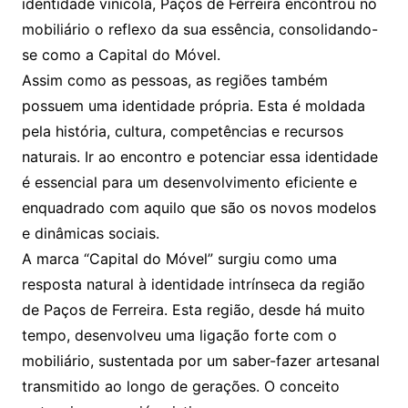
identidade vinícola, Paços de Ferreira encontrou no
mobiliário o reflexo da sua essência, consolidando-
se como a Capital do Móvel.
Assim como as pessoas, as regiões também
possuem uma identidade própria. Esta é moldada
pela história, cultura, competências e recursos
naturais. Ir ao encontro e potenciar essa identidade
é essencial para um desenvolvimento eficiente e
enquadrado com aquilo que são os novos modelos
e dinâmicas sociais.
A marca “Capital do Móvel” surgiu como uma
resposta natural à identidade intrínseca da região
de Paços de Ferreira. Esta região, desde há muito
tempo, desenvolveu uma ligação forte com o
mobiliário, sustentada por um saber-fazer artesanal
transmitido ao longo de gerações. O conceito