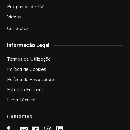
Programas de TV
Vídeos
Contactos
Informação Legal
Termos de Utilização
Política de Cookies
Política de Privacidade
Estatuto Editorial
Ficha Técnica
Contactos