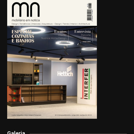
Galeria