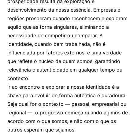
prosperidade resulta da exploração e
desenvolvimento da nossa essência. Empresas e
regiões prosperam quando reconhecem e exploram
aquilo que as torna singulares, eliminando a
necessidade de competir ou comparar. A
identidade, quando bem trabalhada, não é
influenciada por fatores externos; é uma verdade
que reflete o núcleo de quem somos, garantindo
relevância e autenticidade em qualquer tempo ou
contexto.
Ir ao encontro e explorar a nossa identidade é a
chave para evoluir de forma autêntica e duradoura.
Seja qual for o contexto — pessoal, empresarial ou
regional —, o progresso começa quando agimos de
acordo com o que somos, e não com o que os
outros esperam que sejamos.