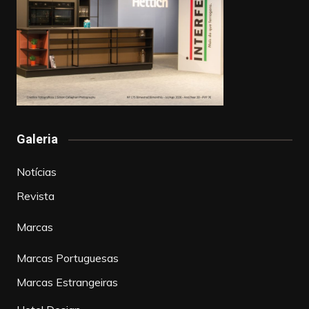
Galeria
Notícias
Revista
Marcas
Marcas Portuguesas
Marcas Estrangeiras