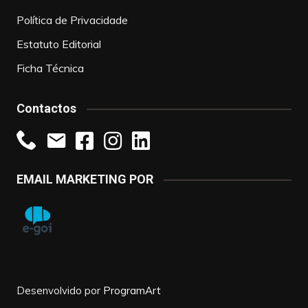
Política de Privacidade
Estatuto Editorial
Ficha Técnica
Contactos
EMAIL MARKETING POR
Desenvolvido por
ProgramArt