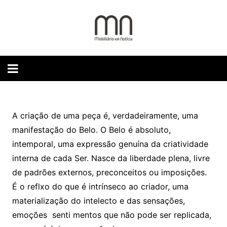
Skip
to
content
A criação de uma peça é, verdadeiramente, uma
manifestação do Belo. O Belo é absoluto,
intemporal, uma expressão genuína da criatividade
interna de cada Ser. Nasce da liberdade plena, livre
de padrões externos, preconceitos ou imposições.
É o reflxo do que é intrínseco ao criador, uma
materialização do intelecto e das sensações,
emoções senti mentos que não pode ser replicada,