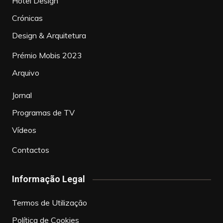
Hotel Design
Crónicas
Design & Arquitetura
Prémio Mobis 2023
Arquivo
Jornal
Programas de TV
Vídeos
Contactos
Informação Legal
Termos de Utilização
Política de Cookies