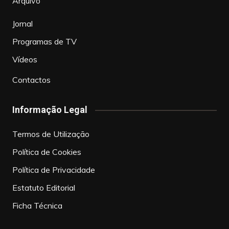
Arquivo
Jornal
Programas de TV
Vídeos
Contactos
Informação Legal
Termos de Utilização
Política de Cookies
Política de Privacidade
Estatuto Editorial
Ficha Técnica