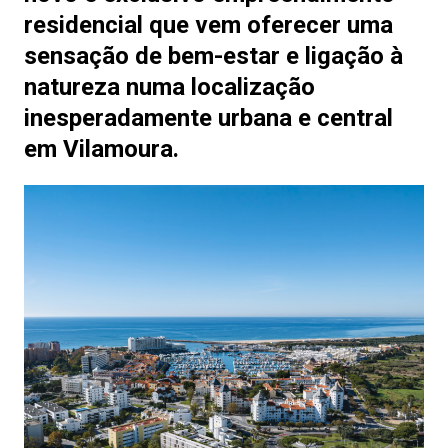
residencial que vem oferecer uma
sensação de bem-estar e ligação à
natureza numa localização
inesperadamente urbana e central
em Vilamoura.