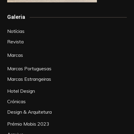
Galeria
Notícias
Revista
Marcas
Marcas Portuguesas
Marcas Estrangeiras
Hotel Design
Crónicas
Design & Arquitetura
Prémio Mobis 2023