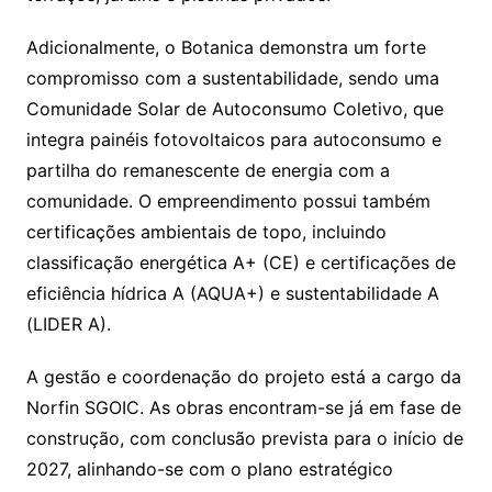
Adicionalmente, o Botanica demonstra um forte
compromisso com a sustentabilidade, sendo uma
Comunidade Solar de Autoconsumo Coletivo, que
integra painéis fotovoltaicos para autoconsumo e
partilha do remanescente de energia com a
comunidade. O empreendimento possui também
certificações ambientais de topo, incluindo
classificação energética A+ (CE) e certificações de
eficiência hídrica A (AQUA+) e sustentabilidade A
(LIDER A).
A gestão e coordenação do projeto está a cargo da
Norfin SGOIC. As obras encontram-se já em fase de
construção, com conclusão prevista para o início de
2027, alinhando-se com o plano estratégico