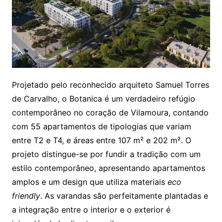
Projetado pelo reconhecido arquiteto Samuel Torres
de Carvalho, o Botanica é um verdadeiro refúgio
contemporâneo no coração de Vilamoura, contando
com 55 apartamentos de tipologias que variam
entre T2 e T4, e áreas entre 107 m² e 202 m². O
projeto distingue-se por fundir a tradição com um
estilo contemporâneo, apresentando apartamentos
amplos e um design que utiliza materiais
eco
friendly
. As varandas são perfeitamente plantadas e
a integração entre o interior e o exterior é