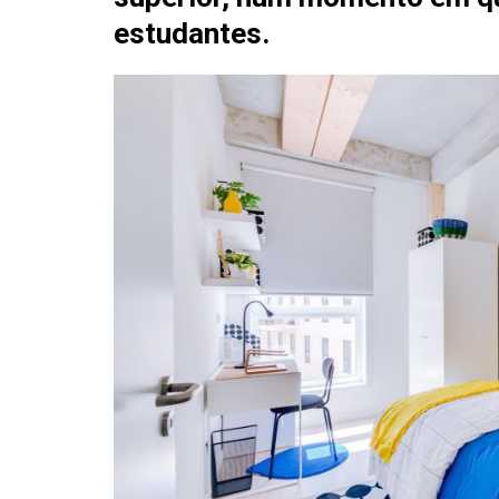
estudantes.