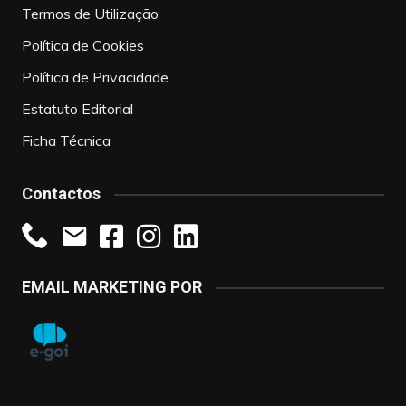
Termos de Utilização
Política de Cookies
Política de Privacidade
Estatuto Editorial
Ficha Técnica
Contactos
EMAIL MARKETING POR