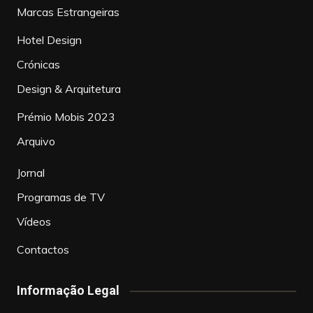
Marcas Estrangeiras
Hotel Design
Crónicas
Design & Arquitetura
Prémio Mobis 2023
Arquivo
Jornal
Programas de TV
Vídeos
Contactos
Informação Legal