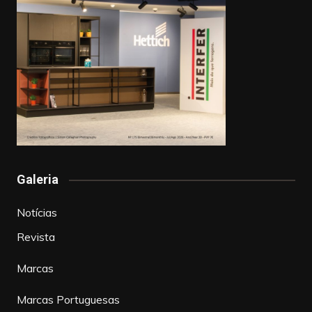
Galeria
Notícias
Revista
Marcas
Marcas Portuguesas