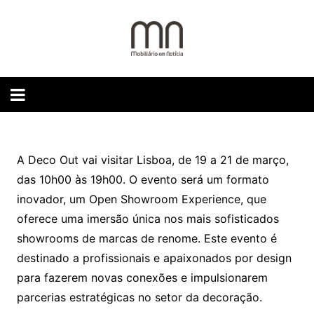
Skip
to
content
A Deco Out vai visitar Lisboa, de 19 a 21 de março,
das 10h00 às 19h00. O evento será um formato
inovador, um Open Showroom Experience, que
oferece uma imersão única nos mais sofisticados
showrooms de marcas de renome. Este evento é
destinado a profissionais e apaixonados por design
para fazerem novas conexões e impulsionarem
parcerias estratégicas no setor da decoração.