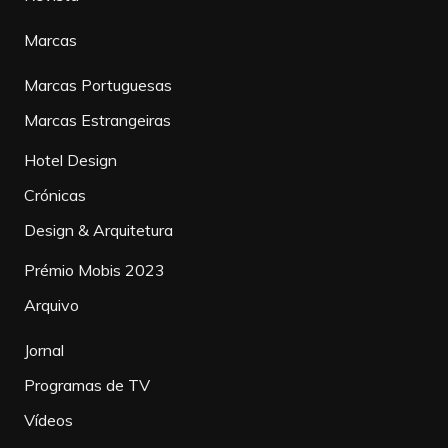
Marcas
Marcas Portuguesas
Marcas Estrangeiras
Hotel Design
Crónicas
Design & Arquitetura
Prémio Mobis 2023
Arquivo
Jornal
Programas de TV
Vídeos