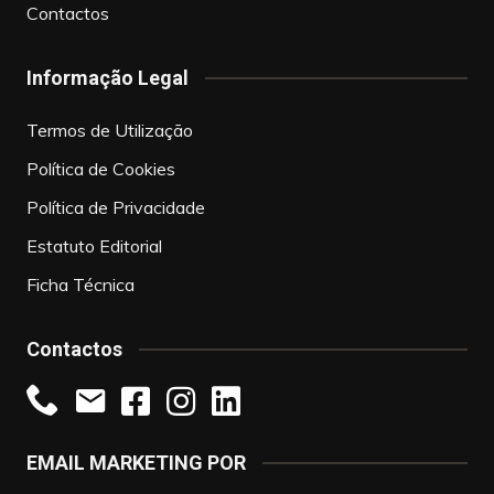
Contactos
Informação Legal
Termos de Utilização
Política de Cookies
Política de Privacidade
Estatuto Editorial
Ficha Técnica
Contactos
EMAIL MARKETING POR