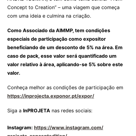
Concept to Creation” – uma viagem que começa
com uma ideia e culmina na criação.
Como Associado da AIMMP, tem condições
especiais de participação como expositor
beneficiando de um desconto de 5% na área. Em
caso de pack, esse valor será quantificado um
valor relativo à área, aplicando-se 5% sobre este
valor.
Conheça melhor as condições de participação em
https://inprojecta.exponor.pt/
expor/
Siga a
InPROJETA
nas redes sociais:
Instagram:
https://www.instagram.com/
projecta_conceptedition/