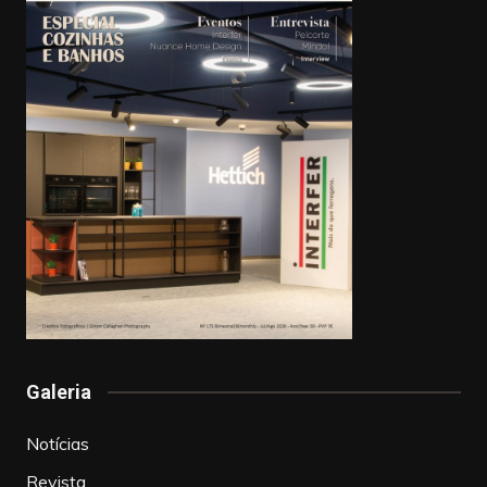
Galeria
Notícias
Revista