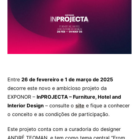
Entre
26 de fevereiro e 1 de março de 2025
decorre este novo e ambicioso projeto da
EXPONOR –
InPROJECTA – Furniture, Hotel and
Interior Design
– consulte o
site
e fique a conhecer
o conceito e as condições de participação.
Este projeto conta com a curadoria do designer
ANDRÉ TEOMAN, e tem como tema central “From