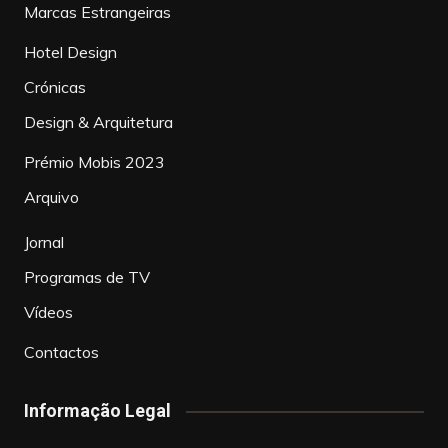
Marcas Estrangeiras
Hotel Design
Crónicas
Design & Arquitetura
Prémio Mobis 2023
Arquivo
Jornal
Programas de TV
Vídeos
Contactos
Informação Legal