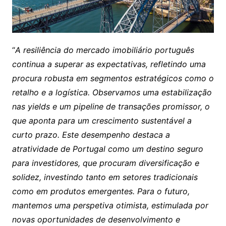
“
A resiliência do mercado imobiliário português
continua a superar as expectativas, refletindo uma
procura robusta em segmentos estratégicos como o
retalho e a logística. Observamos uma estabilização
nas yields e um pipeline de transações promissor, o
que aponta para um crescimento sustentável a
curto prazo. Este desempenho destaca a
atratividade de Portugal como um destino seguro
para investidores, que procuram diversificação e
solidez, investindo tanto em setores tradicionais
como em produtos emergentes. Para o futuro,
mantemos uma perspetiva otimista, estimulada por
novas oportunidades de desenvolvimento e