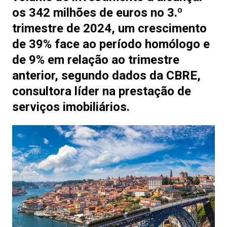
os 342 milhões de euros no 3.º
trimestre de 2024, um crescimento
de 39% face ao período homólogo
e
de 9% em relação ao trimestre
anterior, segundo dados da CBRE,
consultora líder na prestação de
serviços imobiliários.