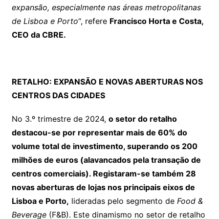
expansão, especialmente nas áreas metropolitanas
de Lisboa e Porto
“, refere
Francisco Horta e Costa,
CEO da CBRE.
RETALHO: EXPANSÃO E NOVAS ABERTURAS NOS
CENTROS DAS CIDADES
No 3.º trimestre de 2024,
o setor do retalho
destacou-se por representar mais de 60% do
volume total de investimento, superando os 200
milhões de euros (alavancados pela transação de
centros comerciais). Registaram-se também 28
novas aberturas de lojas nos principais eixos de
Lisboa e Porto,
lideradas pelo segmento de
Food &
Beverage
(F&B). Este dinamismo no setor de retalho