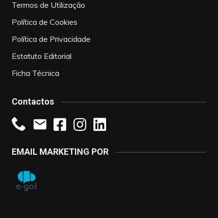
Termos de Utilização
Política de Cookies
Política de Privacidade
Estatuto Editorial
Ficha Técnica
Contactos
EMAIL MARKETING POR