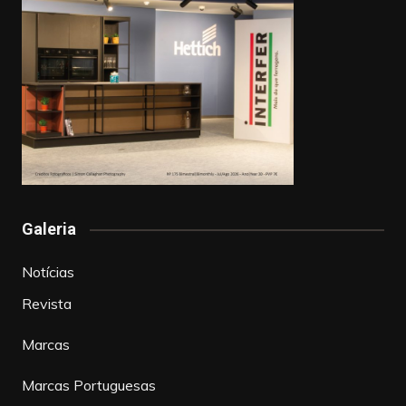
Galeria
Notícias
Revista
Marcas
Marcas Portuguesas