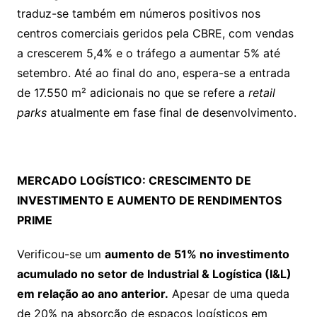
traduz-se também em números positivos nos
centros comerciais geridos pela CBRE, com vendas
a crescerem 5,4% e o tráfego a aumentar 5% até
setembro. Até ao final do ano, espera-se a entrada
de 17.550 m² adicionais no que se refere a
retail
parks
atualmente em fase final de desenvolvimento.
MERCADO LOGÍSTICO: CRESCIMENTO DE
INVESTIMENTO E AUMENTO DE RENDIMENTOS
PRIME
Verificou-se um
aumento de 51% no investimento
acumulado no setor de Industrial & Logística (I&L)
em relação ao ano anterior.
Apesar de uma queda
de 20% na absorção de espaços logísticos em