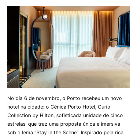
No dia 6 de novembro, o Porto recebeu um novo
hotel na cidade: o Cénica Porto Hotel, Curio
Collection by Hilton, sofisticada unidade de cinco
estrelas, que traz uma proposta única e imersiva
sob o lema “Stay in the Scene”. Inspirado pela rica