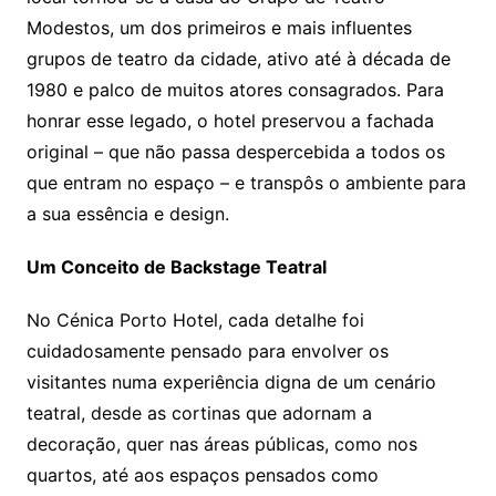
Modestos, um dos primeiros e mais influentes
grupos de teatro da cidade, ativo até à década de
1980 e palco de muitos atores consagrados. Para
honrar esse legado, o hotel preservou a fachada
original – que não passa despercebida a todos os
que entram no espaço – e transpôs o ambiente para
a sua essência e design.
Um Conceito de Backstage Teatral
No Cénica Porto Hotel, cada detalhe foi
cuidadosamente pensado para envolver os
visitantes numa experiência digna de um cenário
teatral, desde as cortinas que adornam a
decoração, quer nas áreas públicas, como nos
quartos, até aos espaços pensados como