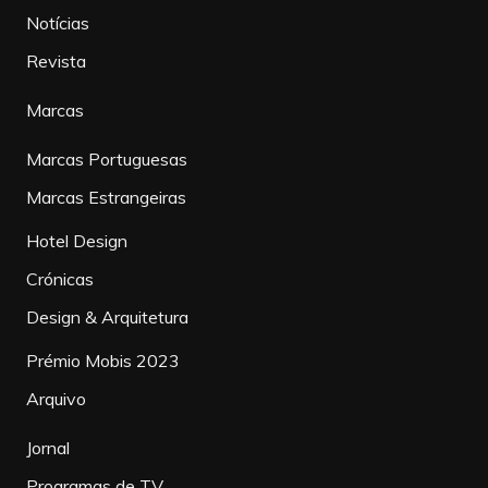
Notícias
Revista
Marcas
Marcas Portuguesas
Marcas Estrangeiras
Hotel Design
Crónicas
Design & Arquitetura
Prémio Mobis 2023
Arquivo
Jornal
Programas de TV