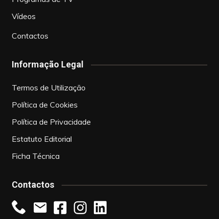
Vídeos
Contactos
Informação Legal
Termos de Utilização
Política de Cookies
Política de Privacidade
Estatuto Editorial
Ficha Técnica
Contactos