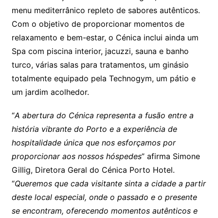
menu mediterrânico repleto de sabores autênticos.
Com o objetivo de proporcionar momentos de
relaxamento e bem-estar, o Cénica inclui ainda um
Spa com piscina interior, jacuzzi, sauna e banho
turco, várias salas para tratamentos, um ginásio
totalmente equipado pela Technogym, um pátio e
um jardim acolhedor.
“
A abertura do Cénica representa a fusão entre a
história vibrante do Porto e a experiência de
hospitalidade única que nos esforçamos por
proporcionar aos nossos hóspedes
” afirma Simone
Gillig, Diretora Geral do Cénica Porto Hotel.
“
Queremos que cada visitante sinta a cidade a partir
deste local especial, onde o passado e o presente
se encontram, oferecendo momentos autênticos e