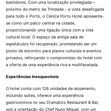
bastidores. Com uma localização privilegiada –
próximo do metro da Trindade – e vista desafogada
para todo o Porto, o Cénica Porto Hotel apresenta-
se como um palco central na cidade,
proporcionando uma ligação única com a vida
cultural local. O espaço da antiga sala de
espetáculos foi recuperado, prometendo ser um
ponto de encontro para planos culturais e eventos
privados, reforçando o compromisso do hotel com
a oferta de uma experiência rica e multifacetada.
Experiências Inesquecíveis
O hotel conta com 126 unidades de alojamento,
incluindo suites, oferece uma experiência
gastronómica no seu Dramatics Restaurant & Bar,
sob a orientação do Chef Nuno Miguel, com um