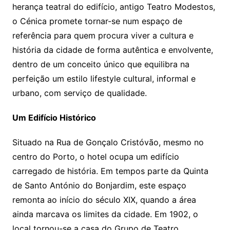
herança teatral do edifício, antigo Teatro Modestos,
o Cénica promete tornar-se num espaço de
referência para quem procura viver a cultura e
história da cidade de forma autêntica e envolvente,
dentro de um conceito único que equilibra na
perfeição um estilo lifestyle cultural, informal e
urbano, com serviço de qualidade.
Um Edifício Histórico
Situado na Rua de Gonçalo Cristóvão, mesmo no
centro do Porto, o hotel ocupa um edifício
carregado de história. Em tempos parte da Quinta
de Santo António do Bonjardim, este espaço
remonta ao início do século XIX, quando a área
ainda marcava os limites da cidade. Em 1902, o
local tornou-se a casa do Grupo de Teatro