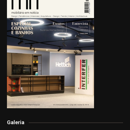
Galeria