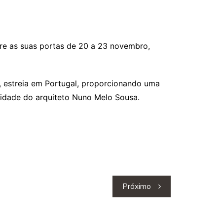
bre as suas portas de 20 a 23 novembro,
, estreia em Portugal, proporcionando uma
lidade do arquiteto Nuno Melo Sousa.
Próximo