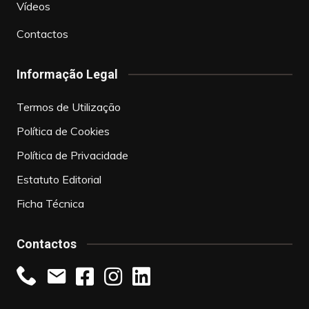
Vídeos
Contactos
Informação Legal
Termos de Utilização
Política de Cookies
Política de Privacidade
Estatuto Editorial
Ficha Técnica
Contactos