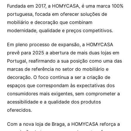
Fundada em 2017, a HOMYCASA, é uma marca 100%
portuguesa, focada em oferecer soluções de
mobiliário e decoração que combinam
modernidade, qualidade e preços competitivos.
Em pleno processo de expansão, a HOMYCASA
prevê para 2025 a abertura de mais duas lojas em
Portugal, reafirmando a sua posição como uma das
marcas de referência no setor do mobiliário e
decoração. O foco continua a ser a criação de
espaços que correspondam às expectativas dos
consumidores mais exigentes, sem comprometer a
acessibilidade e a qualidade dos produtos
oferecidos.
Com a nova loja de Braga, a HOMYCASA reforça a