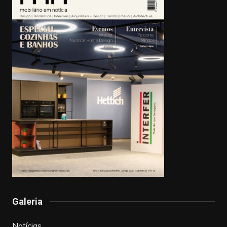
Galeria
Notícias