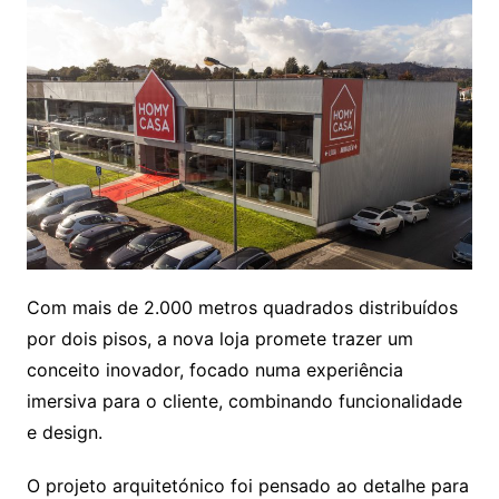
Com mais de 2.000 metros quadrados distribuídos
por dois pisos, a nova loja promete trazer um
conceito inovador, focado numa experiência
imersiva para o cliente, combinando funcionalidade
e design.
O projeto arquitetónico foi pensado ao detalhe para