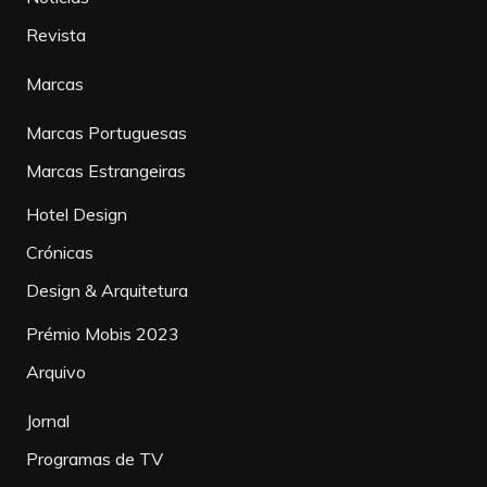
Revista
Marcas
Marcas Portuguesas
Marcas Estrangeiras
Hotel Design
Crónicas
Design & Arquitetura
Prémio Mobis 2023
Arquivo
Jornal
Programas de TV