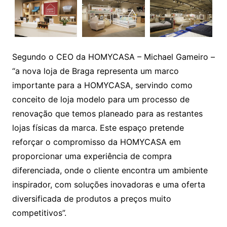
Segundo o CEO da HOMYCASA – Michael Gameiro –
“a nova loja de Braga representa um marco
importante para a HOMYCASA, servindo como
conceito de loja modelo para um processo de
renovação que temos planeado para as restantes
lojas físicas da marca. Este espaço pretende
reforçar o compromisso da HOMYCASA em
proporcionar uma experiência de compra
diferenciada, onde o cliente encontra um ambiente
inspirador, com soluções inovadoras e uma oferta
diversificada de produtos a preços muito
competitivos”.