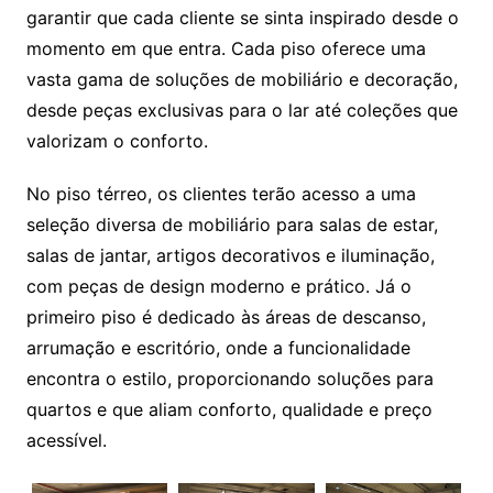
garantir que cada cliente se sinta inspirado desde o
momento em que entra. Cada piso oferece uma
vasta gama de soluções de mobiliário e decoração,
desde peças exclusivas para o lar até coleções que
valorizam o conforto.
No piso térreo, os clientes terão acesso a uma
seleção diversa de mobiliário para salas de estar,
salas de jantar, artigos decorativos e iluminação,
com peças de design moderno e prático. Já o
primeiro piso é dedicado às áreas de descanso,
arrumação e escritório, onde a funcionalidade
encontra o estilo, proporcionando soluções para
quartos e que aliam conforto, qualidade e preço
acessível.