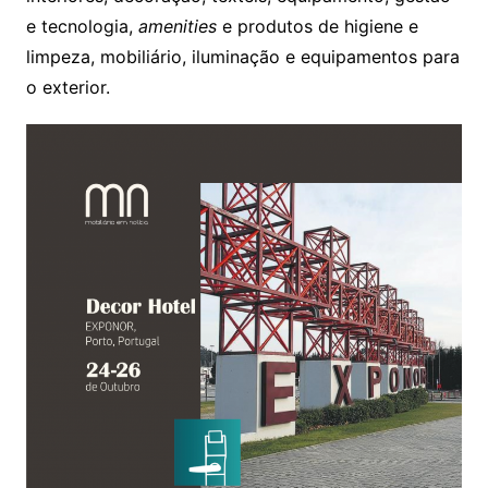
e tecnologia,
amenities
e produtos de higiene e
limpeza, mobiliário, iluminação e equipamentos para
o exterior.