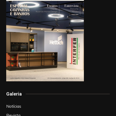
Galeria
Notícias
Revista