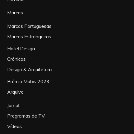
Marcas
Marcas Portuguesas
Marcas Estrangeiras
Hotel Design
Crónicas
Design & Arquitetura
Prémio Mobis 2023
Arquivo
Jornal
Programas de TV
Vídeos