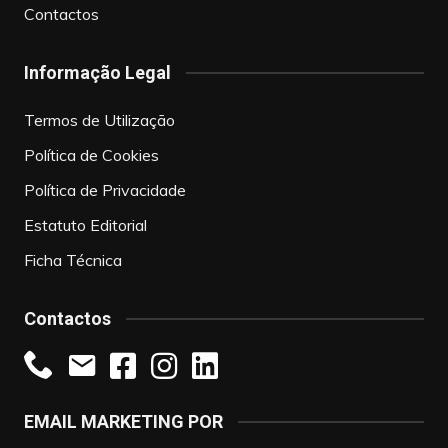
Contactos
Informação Legal
Termos de Utilização
Política de Cookies
Política de Privacidade
Estatuto Editorial
Ficha Técnica
Contactos
EMAIL MARKETING POR