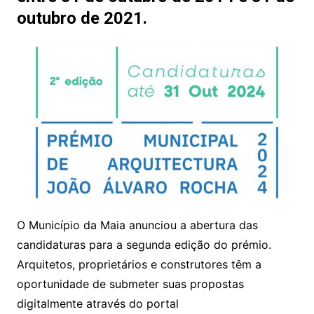
outubro de 2021.
O Município da Maia anunciou a abertura das
candidaturas para a segunda edição do prémio.
Arquitetos, proprietários e construtores têm a
oportunidade de submeter suas propostas
digitalmente através do portal