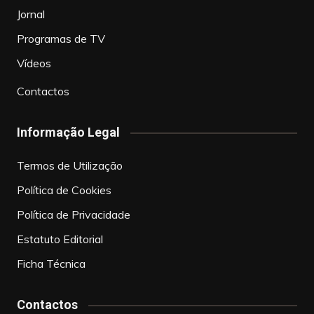
Jornal
Programas de TV
Vídeos
Contactos
Informação Legal
Termos de Utilização
Política de Cookies
Política de Privacidade
Estatuto Editorial
Ficha Técnica
Contactos