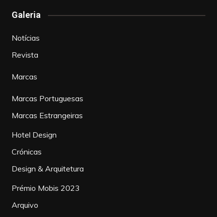
Galeria
Notícias
Revista
Marcas
Marcas Portuguesas
Marcas Estrangeiras
Hotel Design
Crónicas
Design & Arquitetura
Prémio Mobis 2023
Arquivo