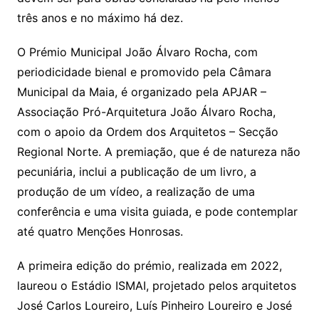
três anos e no máximo há dez.
O Prémio Municipal João Álvaro Rocha, com
periodicidade bienal e promovido pela Câmara
Municipal da Maia, é organizado pela APJAR –
Associação Pró-Arquitetura João Álvaro Rocha,
com o apoio da Ordem dos Arquitetos – Secção
Regional Norte. A premiação, que é de natureza não
pecuniária, inclui a publicação de um livro, a
produção de um vídeo, a realização de uma
conferência e uma visita guiada, e pode contemplar
até quatro Menções Honrosas.
A primeira edição do prémio, realizada em 2022,
laureou o Estádio ISMAI, projetado pelos arquitetos
José Carlos Loureiro, Luís Pinheiro Loureiro e José