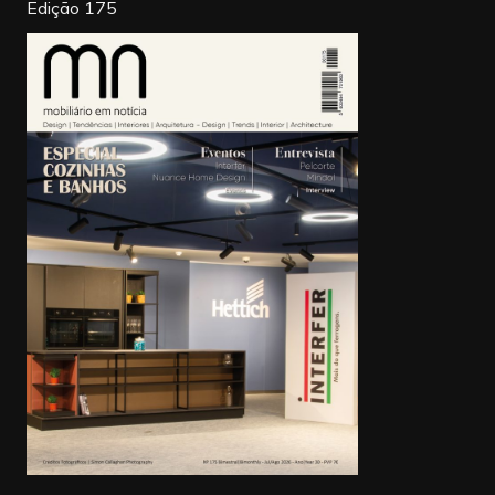
Edição 175