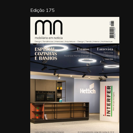
Edição 175