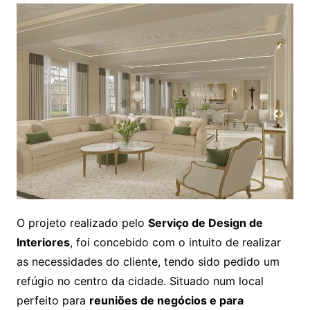
O projeto realizado pelo
Serviço de Design de
Interiores
, foi concebido com o intuito de realizar
as necessidades do cliente, tendo sido pedido um
refúgio no centro da cidade. Situado num local
perfeito para
reuniões de negócios e para