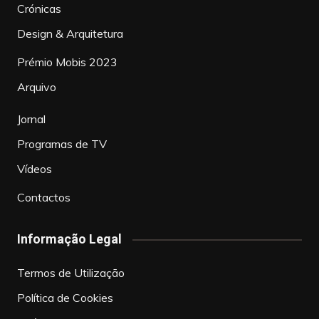
Crónicas
Design & Arquitetura
Prémio Mobis 2023
Arquivo
Jornal
Programas de TV
Vídeos
Contactos
Informação Legal
Termos de Utilização
Política de Cookies