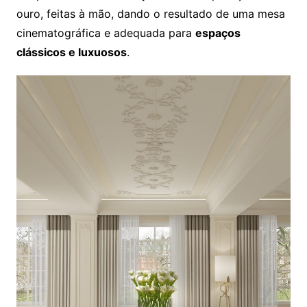
ouro, feitas à mão, dando o resultado de uma mesa
cinematográfica e adequada para
espaços
clássicos e luxuosos
.