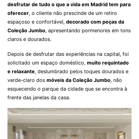
desfrutar de tudo o que a vida em Madrid tem para
oferecer
, o cliente não prescinde de um retiro
espaçoso e confortável,
decorado com peças da
Coleção Jumbo
, apresentando pormenores em tons
claros e dourados.
Depois de desfrutar das experiências na capital, foi
solicitado um espaço doméstico,
muito requintado
e relaxante
, deslumbrado pelos toques dourados e
verde-claro dos
móveis da Coleção Jumbo
, não
esquecendo o parque da cidade que se encontra à
frente das janelas da casa.