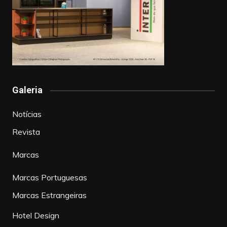
Galeria
Notícias
Revista
Marcas
Marcas Portuguesas
Marcas Estrangeiras
Hotel Design