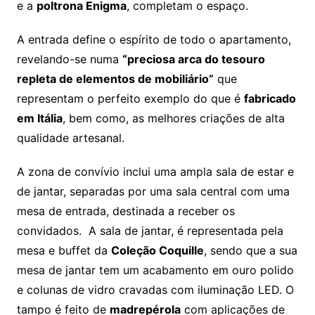
e a
poltrona Enigma
, completam o espaço.
A entrada define o espírito de todo o apartamento,
revelando-se numa
“preciosa arca do tesouro
repleta de elementos de mobiliário”
que
representam o perfeito exemplo do que é
fabricado
em Itália
, bem como, as melhores criações de alta
qualidade artesanal.
A zona de convívio inclui uma ampla sala de estar e
de jantar, separadas por uma sala central com uma
mesa de entrada, destinada a receber os
convidados. A sala de jantar, é representada pela
mesa e buffet da
Coleção Coquille
, sendo que a sua
mesa de jantar tem um acabamento em ouro polido
e colunas de vidro cravadas com iluminação LED. O
tampo é feito de
madrepérola
com aplicações de