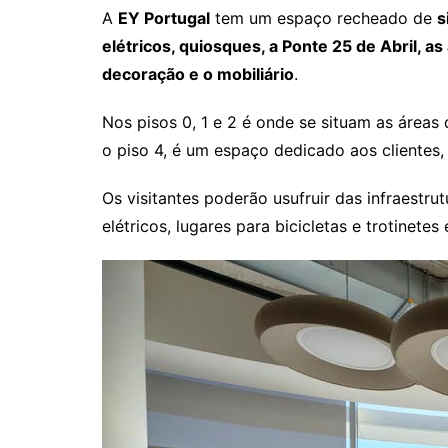
A
EY Portugal
tem um espaço recheado de
s
elétricos, quiosques, a Ponte 25 de Abril, a
decoração e o mobiliário
.
Nos pisos 0, 1 e 2 é onde se situam as áreas 
o piso 4, é um espaço dedicado aos clientes,
Os visitantes poderão usufruir das infraestru
elétricos, lugares para bicicletas e trotinet