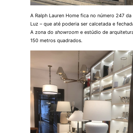
A Ralph Lauren Home fica no número 247 da ru
Luz – que até poderia ser calcetada e fechad
A zona do
showroom
e estúdio de arquitetur
150 metros quadrados.