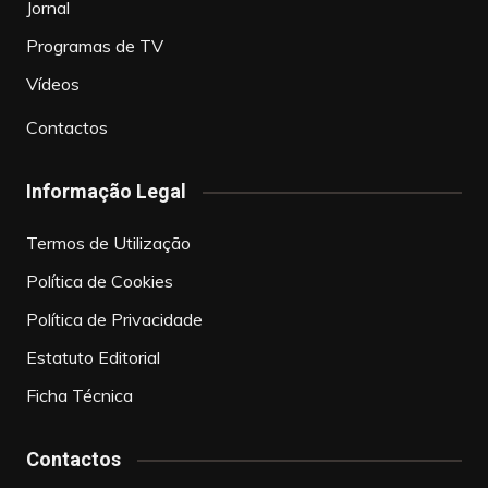
Jornal
Programas de TV
Vídeos
Contactos
Informação Legal
Termos de Utilização
Política de Cookies
Política de Privacidade
Estatuto Editorial
Ficha Técnica
Contactos