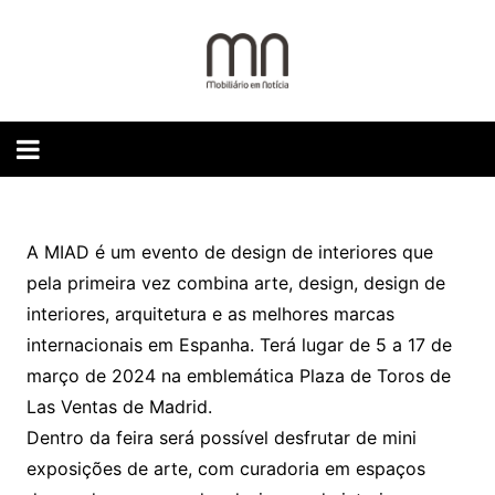
Skip
to
content
A MIAD é um evento de design de interiores que
pela primeira vez combina arte, design, design de
interiores, arquitetura e as melhores marcas
internacionais em Espanha. Terá lugar de 5 a 17 de
março de 2024 na emblemática Plaza de Toros de
Las Ventas de Madrid.
Dentro da feira será possível desfrutar de mini
exposições de arte, com curadoria em espaços