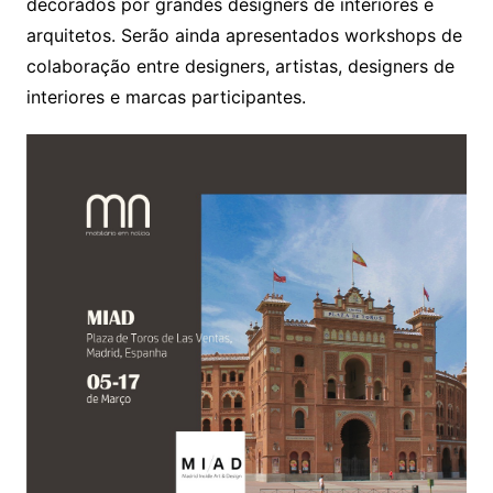
decorados por grandes designers de interiores e
arquitetos. Serão ainda apresentados workshops de
colaboração entre designers, artistas, designers de
interiores e marcas participantes.