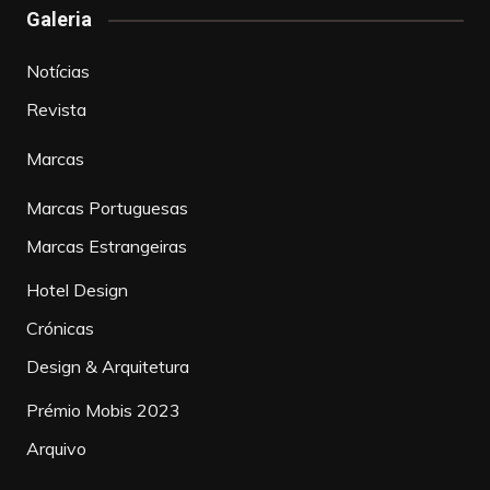
Galeria
Notícias
Revista
Marcas
Marcas Portuguesas
Marcas Estrangeiras
Hotel Design
Crónicas
Design & Arquitetura
Prémio Mobis 2023
Arquivo