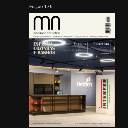
Edição 175