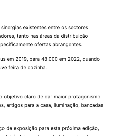
sinergias existentes entre os sectores
dores, tanto nas áreas da distribuição
specificamente ofertas abrangentes.
solus em 2019, para 48.000 em 2022, quando
ve feira de cozinha.
 o objetivo claro de dar maior protagonismo
s, artigos para a casa, iluminação, bancadas
ço de exposição para esta próxima edição,