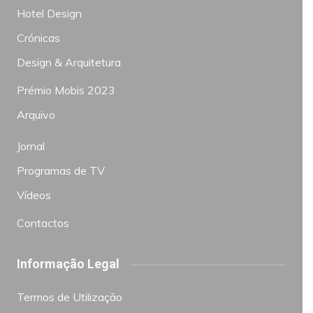
Hotel Design
Crónicas
Design & Arquitetura
Prémio Mobis 2023
Arquivo
Jornal
Programas de TV
Vídeos
Contactos
Informação Legal
Termos de Utilização