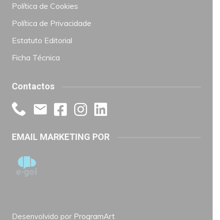
Política de Cookies
Política de Privacidade
Estatuto Editorial
Ficha Técnica
Contactos
EMAIL MARKETING POR
Desenvolvido por
ProgramArt