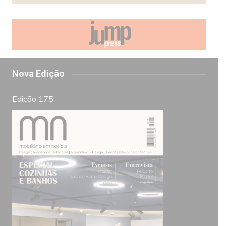
Nova Edição
Edição 175