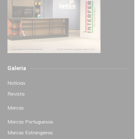
Galeria
Notícias
Revista
Marcas
Marcas Portuguesas
Marcas Estrangeiras