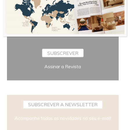
Periodicidade
SUBSCREVER
Assinar a Revista
SUBSCREVER A NEWSLETTER
Acompanhe todas as novidades no seu e-mail!