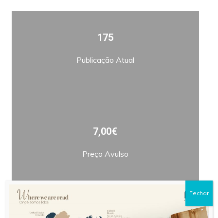
175
Publicação Atual
7,00€
Preço Avulso
Fechar