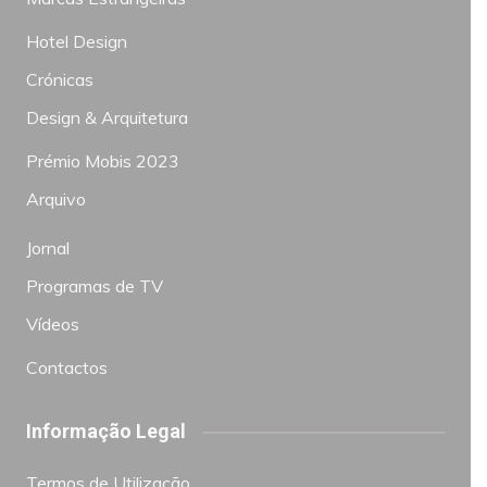
Hotel Design
Crónicas
Design & Arquitetura
Prémio Mobis 2023
Arquivo
Jornal
Programas de TV
Vídeos
Contactos
Informação Legal
Termos de Utilização