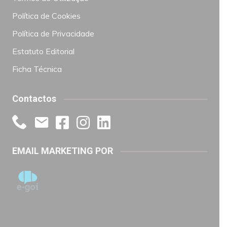
Política de Cookies
Política de Privacidade
Estatuto Editorial
Ficha Técnica
Contactos
EMAIL MARKETING POR