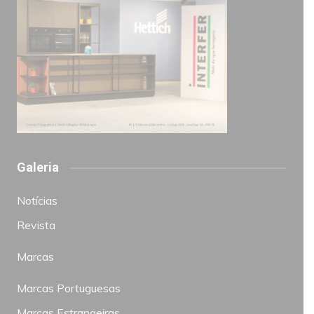
Galeria
Notícias
Revista
Marcas
Marcas Portuguesas
Marcas Estrangeiras