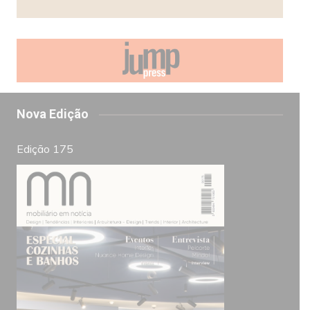
Nova Edição
Edição 175