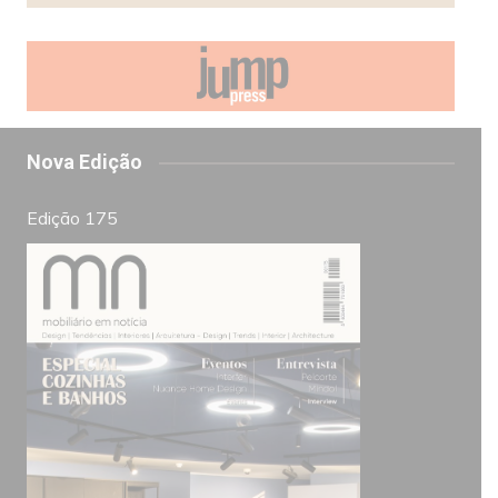
Nova Edição
Edição 175