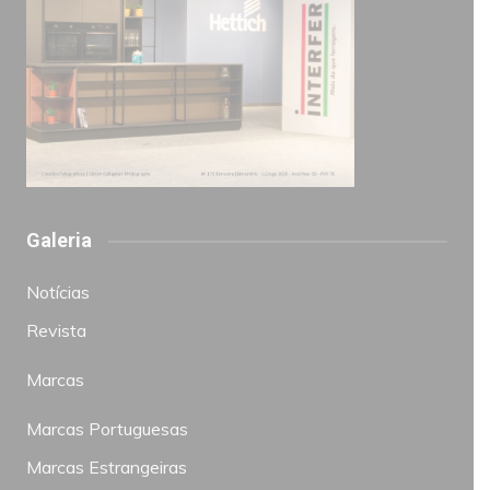
Galeria
Notícias
Revista
Marcas
Marcas Portuguesas
Marcas Estrangeiras