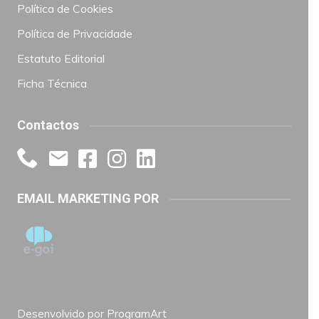
Política de Cookies
Política de Privacidade
Estatuto Editorial
Ficha Técnica
Contactos
EMAIL MARKETING POR
Desenvolvido por
ProgramArt