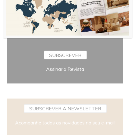
Periodicidade
SUBSCREVER
Assinar a Revista
SUBSCREVER A NEWSLETTER
Acompanhe todas as novidades no seu e-mail!