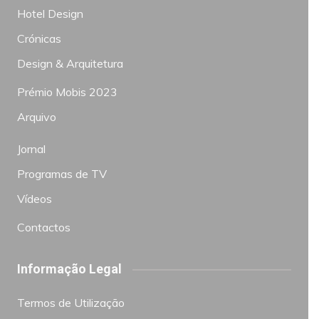
Hotel Design
Crónicas
Design & Arquitetura
Prémio Mobis 2023
Arquivo
Jornal
Programas de TV
Vídeos
Contactos
Informação Legal
Termos de Utilização