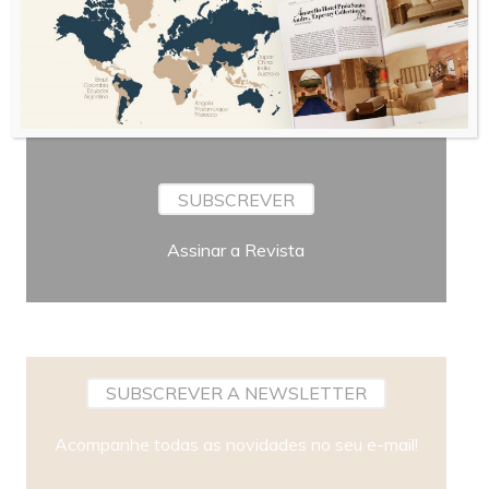
Periodicidade
SUBSCREVER
Assinar a Revista
SUBSCREVER A NEWSLETTER
Acompanhe todas as novidades no seu e-mail!