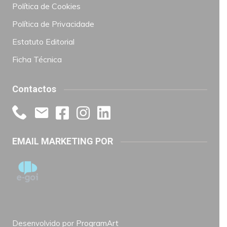
Política de Cookies
Política de Privacidade
Estatuto Editorial
Ficha Técnica
Contactos
EMAIL MARKETING POR
Desenvolvido por
ProgramArt