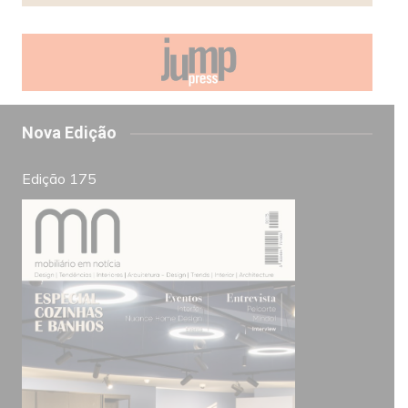
Nova Edição
Edição 175