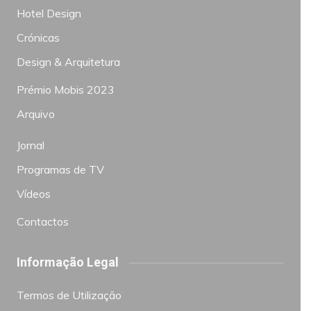
Hotel Design
Crónicas
Design & Arquitetura
Prémio Mobis 2023
Arquivo
Jornal
Programas de TV
Vídeos
Contactos
Informação Legal
Termos de Utilização