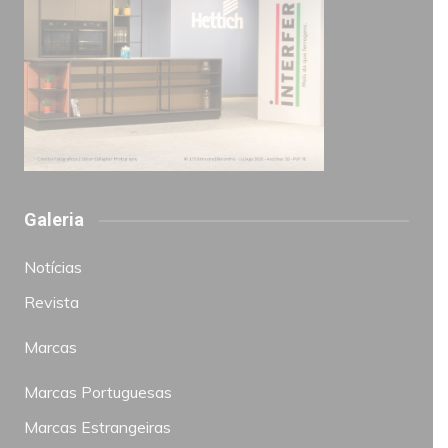
Galeria
Notícias
Revista
Marcas
Marcas Portuguesas
Marcas Estrangeiras