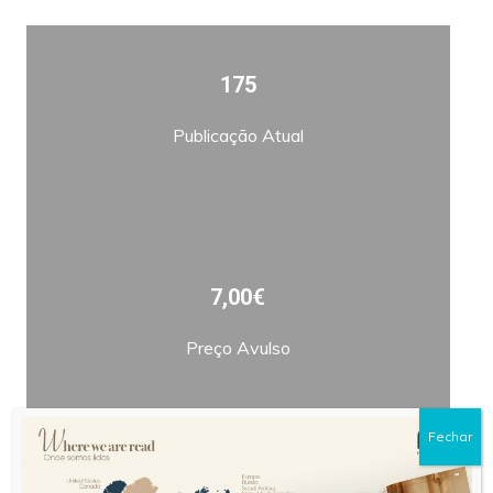
175
Publicação Atual
7,00€
Preço Avulso
Fechar