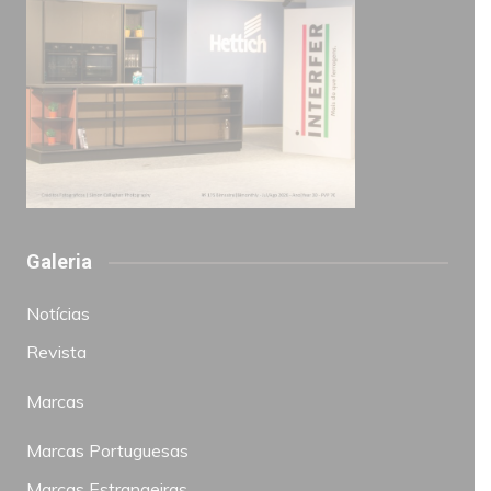
Galeria
Notícias
Revista
Marcas
Marcas Portuguesas
Marcas Estrangeiras