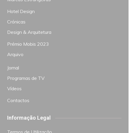
Hotel Design
Crónicas
Design & Arquitetura
Prémio Mobis 2023
Arquivo
Jornal
Programas de TV
Vídeos
Contactos
Informação Legal
Termos de Utilização