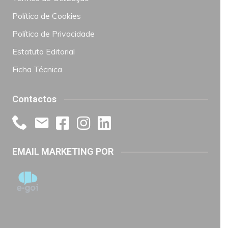
Política de Cookies
Política de Privacidade
Estatuto Editorial
Ficha Técnica
Contactos
EMAIL MARKETING POR