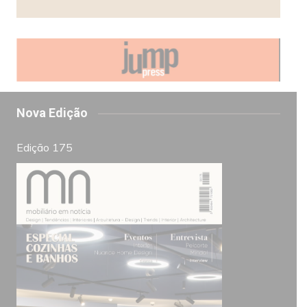
Nova Edição
Edição 175