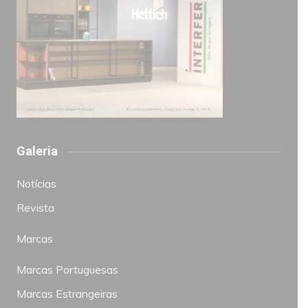
Galeria
Notícias
Revista
Marcas
Marcas Portuguesas
Marcas Estrangeiras