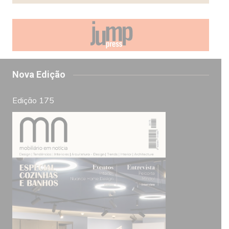
Nova Edição
Edição 175