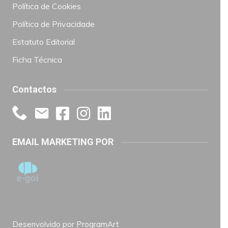
Política de Cookies
Política de Privacidade
Estatuto Editorial
Ficha Técnica
Contactos
EMAIL MARKETING POR
Desenvolvido por
ProgramArt