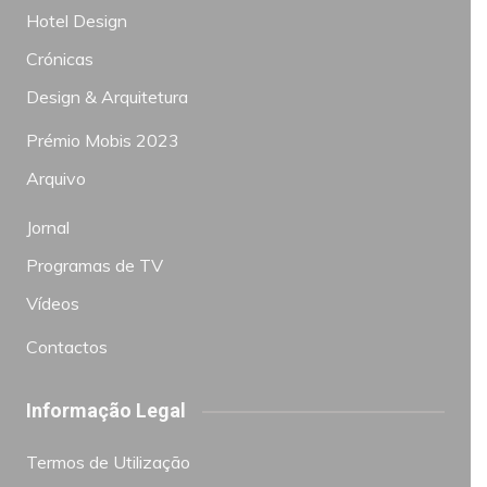
Hotel Design
Crónicas
Design & Arquitetura
Prémio Mobis 2023
Arquivo
Jornal
Programas de TV
Vídeos
Contactos
Informação Legal
Termos de Utilização