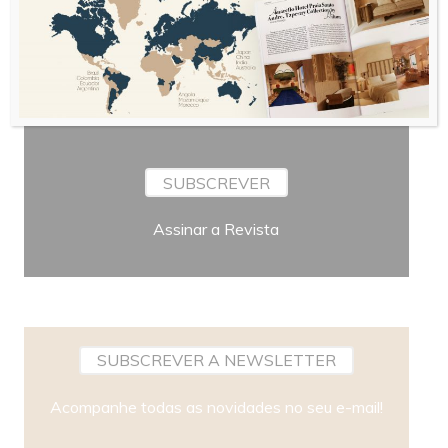
Periodicidade
SUBSCREVER
Assinar a Revista
SUBSCREVER A NEWSLETTER
Acompanhe todas as novidades no seu e-mail!