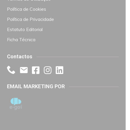
Política de Cookies
Política de Privacidade
Estatuto Editorial
Ficha Técnica
Contactos
EMAIL MARKETING POR