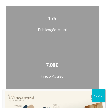
175
Publicação Atual
7,00€
Preço Avulso
Fechar