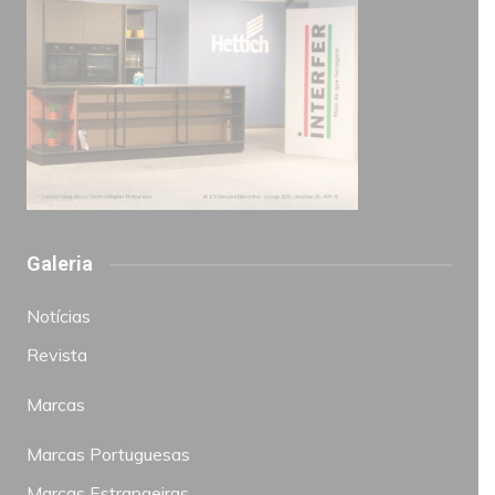
Galeria
Notícias
Revista
Marcas
Marcas Portuguesas
Marcas Estrangeiras