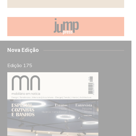
Nova Edição
Edição 175