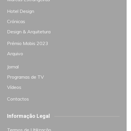
Hotel Design
Crónicas
Design & Arquitetura
Prémio Mobis 2023
Arquivo
Jornal
Programas de TV
Vídeos
Contactos
Informação Legal
Termos de Utilização