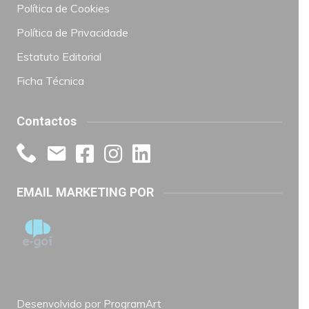
Política de Cookies
Política de Privacidade
Estatuto Editorial
Ficha Técnica
Contactos
EMAIL MARKETING POR
Desenvolvido por
ProgramArt