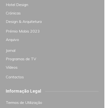
Hotel Design
Crónicas
Design & Arquitetura
Prémio Mobis 2023
Arquivo
Jornal
Programas de TV
Vídeos
Contactos
Informação Legal
Termos de Utilização