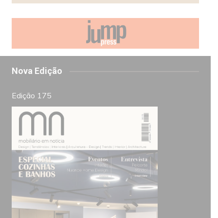
Nova Edição
Edição 175