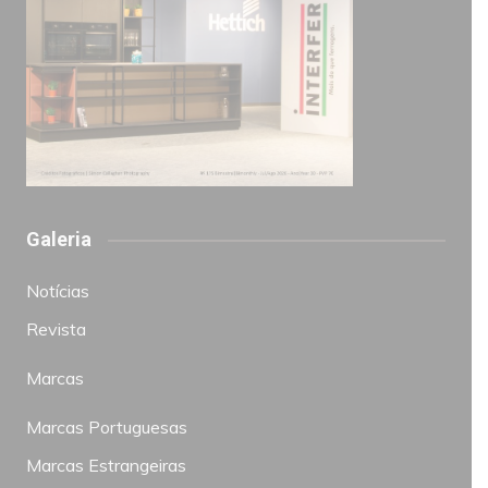
Galeria
Notícias
Revista
Marcas
Marcas Portuguesas
Marcas Estrangeiras