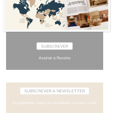
Periodicidade
SUBSCREVER
Assinar a Revista
SUBSCREVER A NEWSLETTER
Acompanhe todas as novidades no seu e-mail!