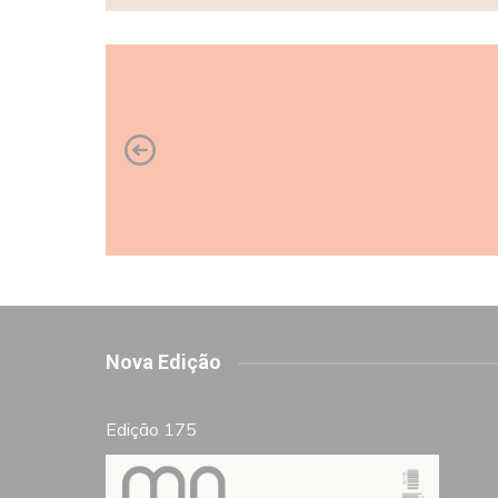
Nova Edição
Edição 175