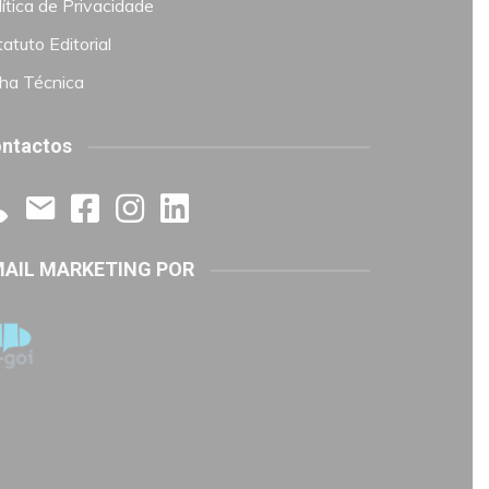
ítica de Privacidade
atuto Editorial
cha Técnica
ntactos
AIL MARKETING POR