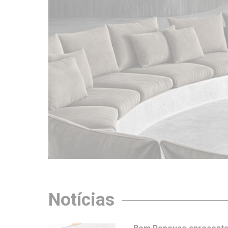
Notícias