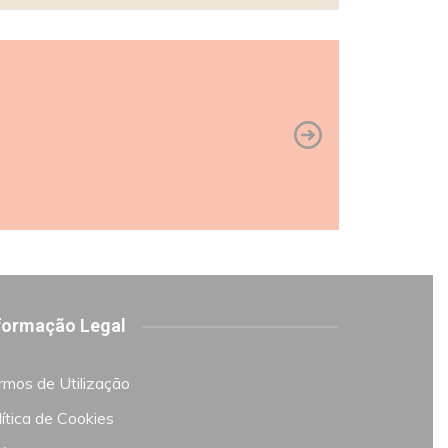
formação Legal
rmos de Utilização
ítica de Cookies