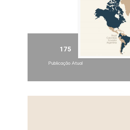
175
Publicação Atual