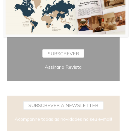
Periodicidade
SUBSCREVER
Assinar a Revista
SUBSCREVER A NEWSLETTER
Acompanhe todas as novidades no seu e-mail!