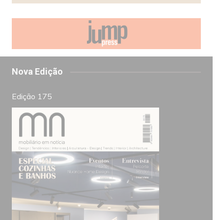
Nova Edição
Edição 175