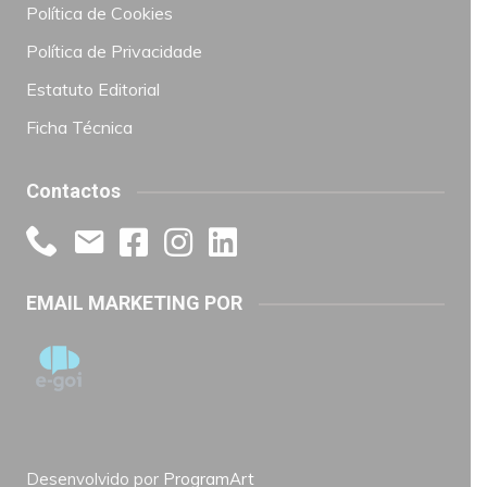
Política de Cookies
Política de Privacidade
Estatuto Editorial
Ficha Técnica
Contactos
EMAIL MARKETING POR
Desenvolvido por
ProgramArt