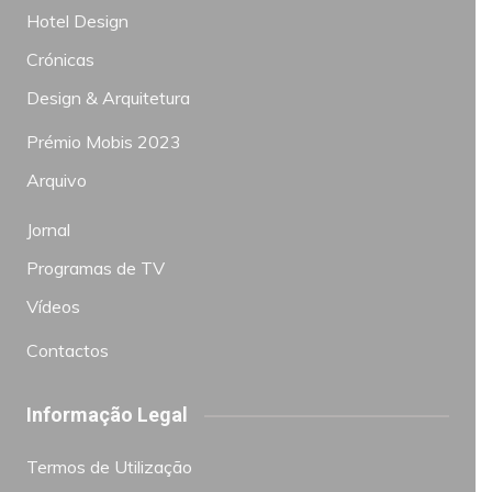
Hotel Design
Crónicas
Design & Arquitetura
Prémio Mobis 2023
Arquivo
Jornal
Programas de TV
Vídeos
Contactos
Informação Legal
Termos de Utilização