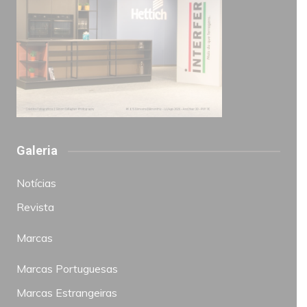
Galeria
Notícias
Revista
Marcas
Marcas Portuguesas
Marcas Estrangeiras